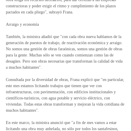
constructoras y poder exigir el ritmo y cumplimiento de los plazos
pactados en cada pliego", subrayó Frana.
Arraigo y economía
También, la ministra añadió que "con cada obra nueva hablamos de la
generación de puestos de trabajo, de reactivación económica y arraigo.
No somos una gestión de obras faraónicas, somos una gestión de obras
para la gente. Muchas sólo se ven cuando comienzan como las de
desagües. Pero son obras necesarias que transforman la calidad de vida
a muchos habitantes".
Consultada por la diversidad de obras, Frana explicó que "en particular,
este mes estamos licitando trabajos que tienen que ver con
infraestructuras, con pavimentación, con edificios institucionales y
científicos-turísticos, con agua potable y servicio eléctrico, con
viviendas. Todas estas obras transforman y mejoran la vida cotidiana de
muchos habitantes".
En este marco, la ministra anunció que "a fin de mes vamos a estar
licitando una obra muy anhelada, no sólo por todos los santafesinos,