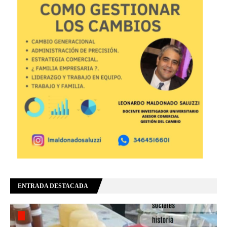
ENTRADA DESTACADA