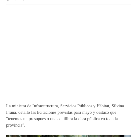
La ministra de Infraestructura, Servicios Públicos y Hábitat, Silvina
Frana, detalló las licitaciones previstas para mayo y destacó que
“tenemos un presupuesto que equilibra la obra pública en toda la
provincia”.