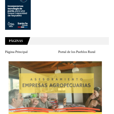
PÁGINAS
Página Principal
Portal de los Pueblos Rural