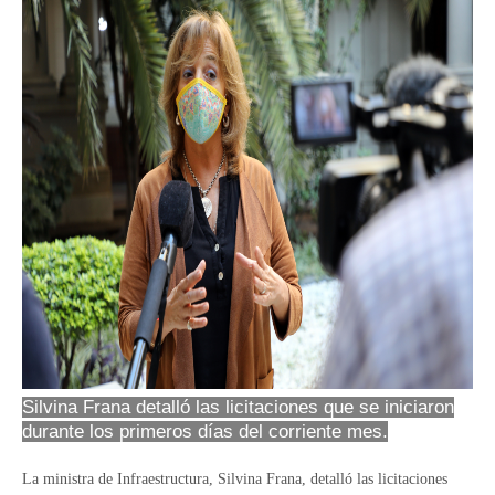
Silvina Frana detalló las licitaciones que se iniciaron
durante los primeros días del corriente mes.
La ministra de Infraestructura, Silvina Frana, detalló las licitaciones