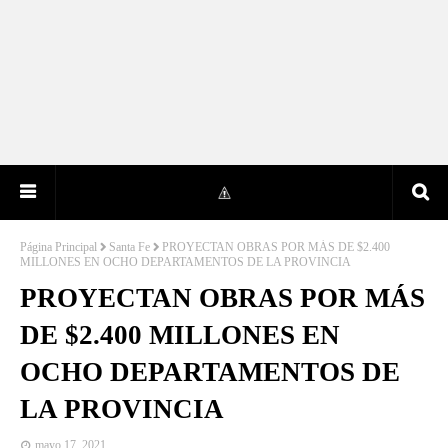
Página Principal
Santa Fe
PROYECTAN OBRAS POR MÁS DE $2.400
MILLONES EN OCHO DEPARTAMENTOS DE LA PROVINCIA
PROYECTAN OBRAS POR MÁS
DE $2.400 MILLONES EN
OCHO DEPARTAMENTOS DE
LA PROVINCIA
mayo 17, 2021