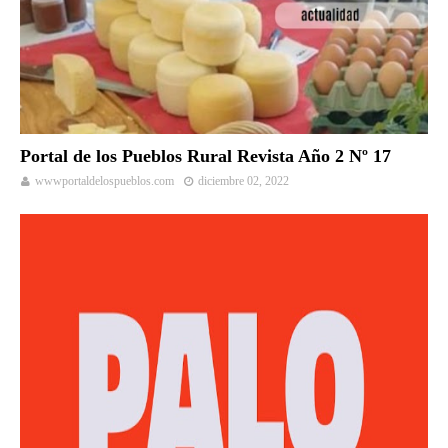
Portal de los Pueblos Rural Revista Año 2 Nº 17
wwwportaldelospueblos.com
diciembre 02, 2022