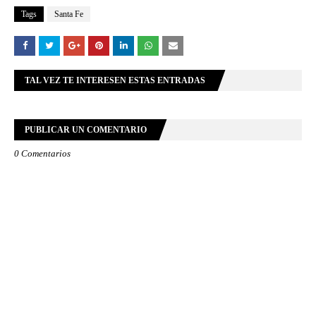
Tags
Santa Fe
TAL VEZ TE INTERESEN ESTAS ENTRADAS
PUBLICAR UN COMENTARIO
0 Comentarios