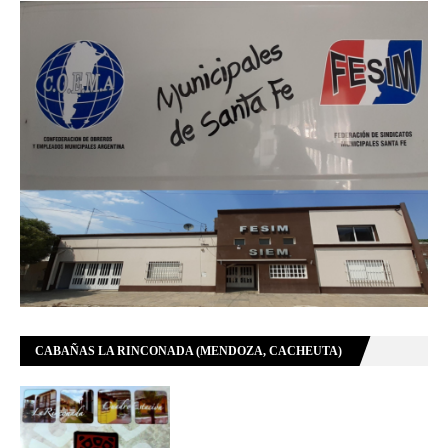
CABAÑAS LA RINCONADA (MENDOZA, CACHEUTA)