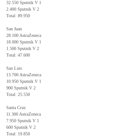
32.550 Sputnik V 1
2.400 Sputnik V 2
Total: 89.950
San Juan
28.100 AstraZeneca
18.000 Sputnik V 1
1.500 Sputnik V 2
Total: 47.600
San Luis
13.700 AstraZeneca
10.950 Sputnik V 1
900 Sputnik V 2
Total: 25.550
Santa Cruz
11.300 AstraZeneca
7.950 Sputnik V 1
600 Sputnik V 2
Total: 19.850