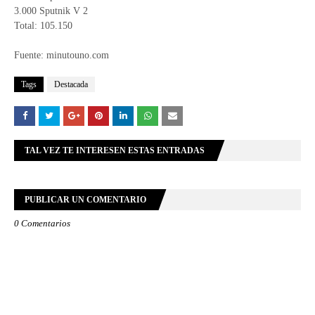
3.000 Sputnik V 2
Total: 105.150
Fuente: minutouno.com
Tags
Destacada
TAL VEZ TE INTERESEN ESTAS ENTRADAS
PUBLICAR UN COMENTARIO
0 Comentarios