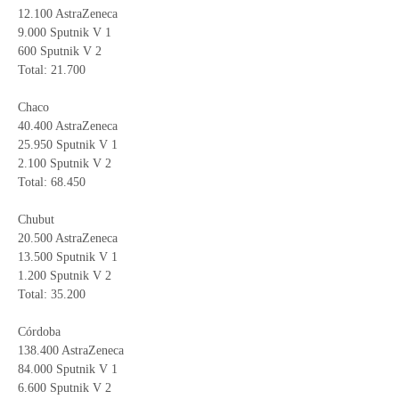
12.100 AstraZeneca
9.000 Sputnik V 1
600 Sputnik V 2
Total: 21.700
Chaco
40.400 AstraZeneca
25.950 Sputnik V 1
2.100 Sputnik V 2
Total: 68.450
Chubut
20.500 AstraZeneca
13.500 Sputnik V 1
1.200 Sputnik V 2
Total: 35.200
Córdoba
138.400 AstraZeneca
84.000 Sputnik V 1
6.600 Sputnik V 2