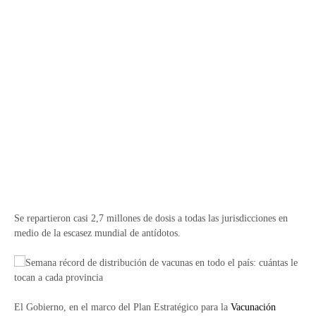
Se repartieron casi 2,7 millones de dosis a todas las jurisdicciones en
medio de la escasez mundial de antídotos.
El Gobierno, en el marco del Plan Estratégico para la
Vacunación