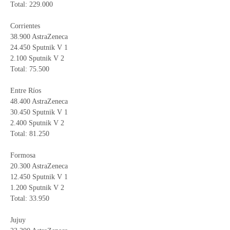
Total: 229.000
Corrientes
38.900 AstraZeneca
24.450 Sputnik V 1
2.100 Sputnik V 2
Total: 75.500
Entre Ríos
48.400 AstraZeneca
30.450 Sputnik V 1
2.400 Sputnik V 2
Total: 81.250
Formosa
20.300 AstraZeneca
12.450 Sputnik V 1
1.200 Sputnik V 2
Total: 33.950
Jujuy