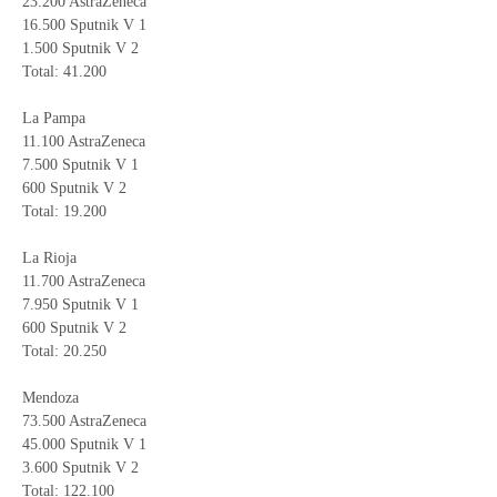
23.200 AstraZeneca
16.500 Sputnik V 1
1.500 Sputnik V 2
Total: 41.200
La Pampa
11.100 AstraZeneca
7.500 Sputnik V 1
600 Sputnik V 2
Total: 19.200
La Rioja
11.700 AstraZeneca
7.950 Sputnik V 1
600 Sputnik V 2
Total: 20.250
Mendoza
73.500 AstraZeneca
45.000 Sputnik V 1
3.600 Sputnik V 2
Total: 122.100