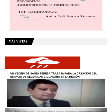
MÁS VISTAS