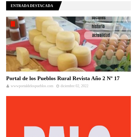
ENTRADA DESTACADA
Portal de los Pueblos Rural Revista Año 2 Nº 17
wwwportaldelospueblos.com
diciembre 02, 2022