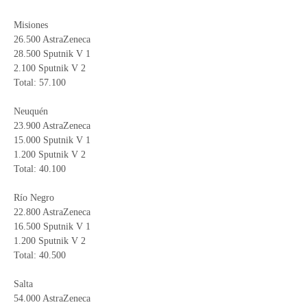
Misiones
26.500 AstraZeneca
28.500 Sputnik V 1
2.100 Sputnik V 2
Total: 57.100
Neuquén
23.900 AstraZeneca
15.000 Sputnik V 1
1.200 Sputnik V 2
Total: 40.100
Río Negro
22.800 AstraZeneca
16.500 Sputnik V 1
1.200 Sputnik V 2
Total: 40.500
Salta
54.000 AstraZeneca