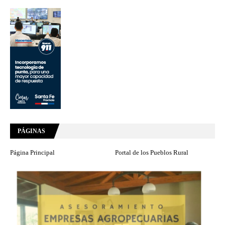
PÁGINAS
Página Principal
Portal de los Pueblos Rural