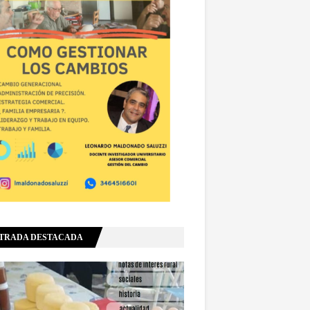
TRADA DESTACADA