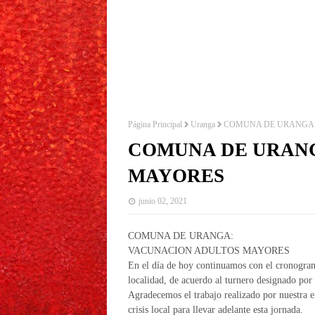
Página Principal
Uranga
COMUNA DE URANGA:
COMUNA DE URAN
MAYORES
junio 02, 2021
COMUNA DE URANGA:
VACUNACION ADULTOS MAYORES
En el día de hoy continuamos con el cronogra
localidad, de acuerdo al turnero designado por 
Agradecemos el trabajo realizado por nuestra e
crisis local para llevar adelante esta jornada.