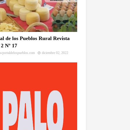
al de los Pueblos Rural Revista
2 Nº 17
portaldelospueblos.com
diciembre 02, 2022