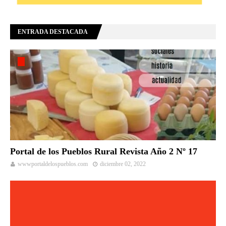
ENTRADA DESTACADA
Portal de los Pueblos Rural Revista Año 2 Nº 17
wwwportaldelospueblos.com
diciembre 02, 2022