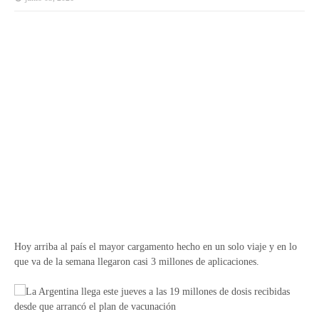
Hoy arriba al país el mayor cargamento hecho en un solo viaje y en lo
que va de la semana llegaron casi 3 millones de aplicaciones.