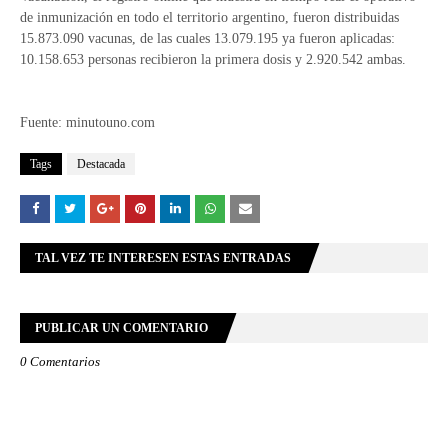
de inmunización en todo el territorio argentino, fueron distribuidas
15.873.090 vacunas, de las cuales 13.079.195 ya fueron aplicadas:
10.158.653 personas recibieron la primera dosis y 2.920.542 ambas.
Fuente: minutouno.com
Tags
Destacada
TAL VEZ TE INTERESEN ESTAS ENTRADAS
PUBLICAR UN COMENTARIO
0 Comentarios