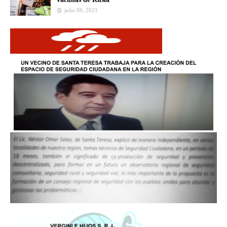
julio 09, 2021