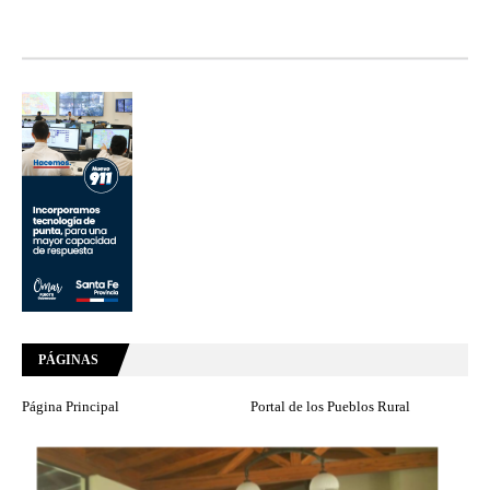
PÁGINAS
Página Principal
Portal de los Pueblos Rural