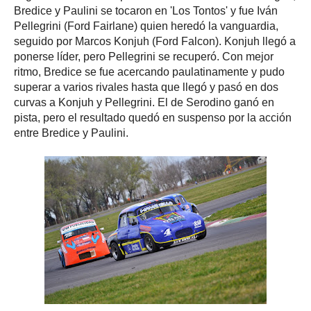
Bredice y Paulini se tocaron en 'Los Tontos' y fue Iván
Pellegrini (Ford Fairlane) quien heredó la vanguardia,
seguido por Marcos Konjuh (Ford Falcon). Konjuh llegó a
ponerse líder, pero Pellegrini se recuperó. Con mejor
ritmo, Bredice se fue acercando paulatinamente y pudo
superar a varios rivales hasta que llegó y pasó en dos
curvas a Konjuh y Pellegrini. El de Serodino ganó en
pista, pero el resultado quedó en suspenso por la acción
entre Bredice y Paulini.