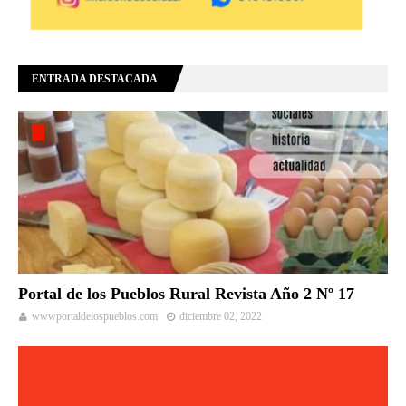
ENTRADA DESTACADA
Portal de los Pueblos Rural Revista Año 2 Nº 17
wwwportaldelospueblos.com
diciembre 02, 2022