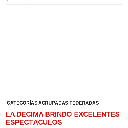
CATEGORÍAS AGRUPADAS FEDERADAS
LA DÉCIMA BRINDÓ EXCELENTES
ESPECTÁCULOS