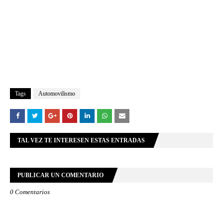
Tags
Automovilismo
TAL VEZ TE INTERESEN ESTAS ENTRADAS
PUBLICAR UN COMENTARIO
0 Comentarios