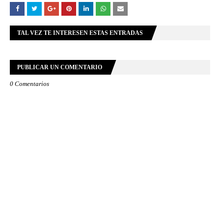
TAL VEZ TE INTERESEN ESTAS ENTRADAS
PUBLICAR UN COMENTARIO
0 Comentarios