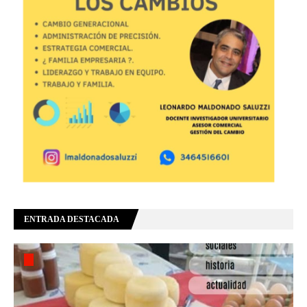
ENTRADA DESTACADA