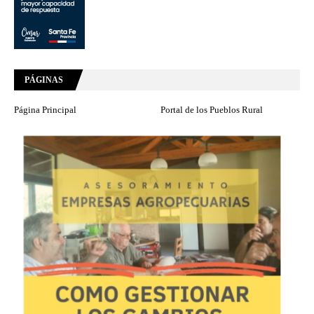
PÁGINAS
Página Principal
Portal de los Pueblos Rural