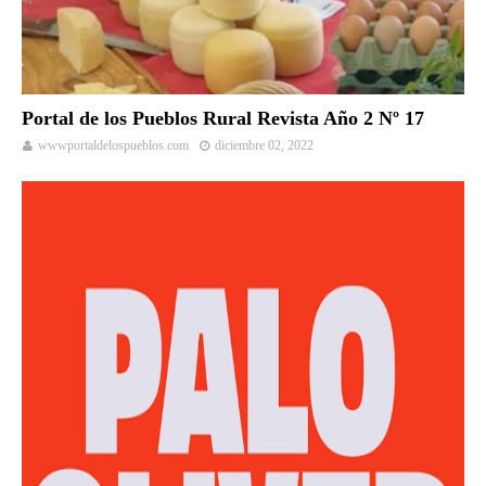
Portal de los Pueblos Rural Revista Año 2 Nº 17
wwwportaldelospueblos.com
diciembre 02, 2022