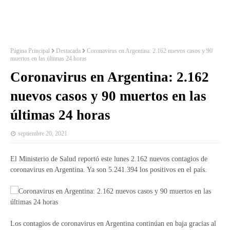
Página Principal
Destacada
Coronavirus en Argentina: 2.162 nuevos casos y 90
muertos en las últimas 24 horas
Coronavirus en Argentina: 2.162
nuevos casos y 90 muertos en las
últimas 24 horas
septiembre 20, 2021
El Ministerio de Salud reportó este lunes 2.162 nuevos contagios de
coronavirus en Argentina. Ya son 5.241.394 los positivos en el país.
Los contagios de coronavirus en Argentina continúan en baja gracias al