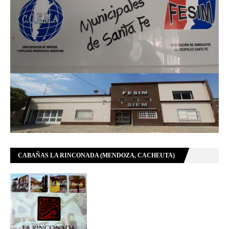
CABAÑAS LA RINCONADA (MENDOZA, CACHEUTA)