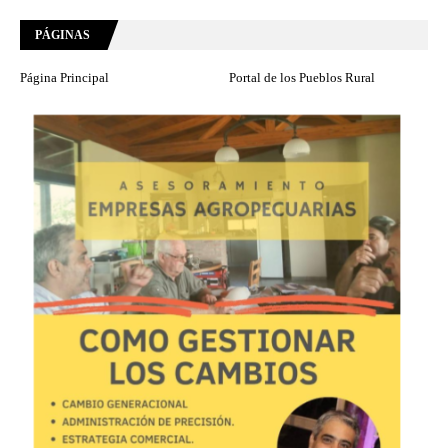
PÁGINAS
Página Principal
Portal de los Pueblos Rural