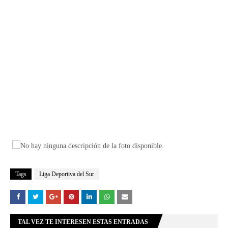
Tags
Liga Deportiva del Sur
TAL VEZ TE INTERESEN ESTAS ENTRADAS