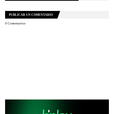
PUBLICAR UN COMENTARIO
0 Comentarios