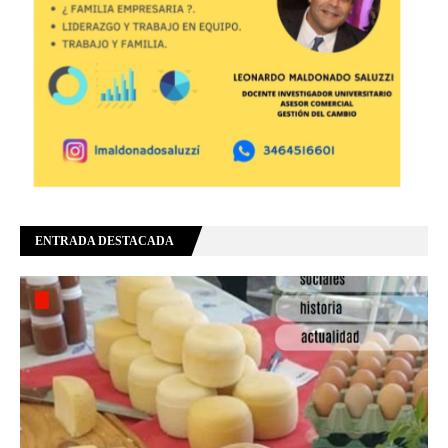
ENTRADA DESTACADA