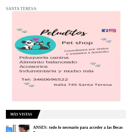
SANTA TERESA:
MÁS VISTAS
ANSES: todo lo necesario para acceder a las Becas