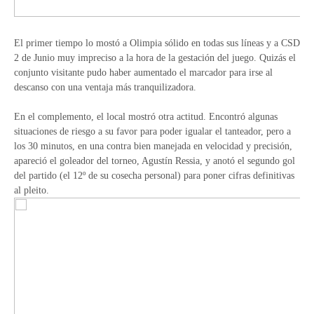
El primer tiempo lo mostó a Olimpia sólido en todas sus líneas y a CSD
2 de Junio muy impreciso a la hora de la gestación del juego. Quizás el
conjunto visitante pudo haber aumentado el marcador para irse al
descanso con una ventaja más tranquilizadora.
En el complemento, el local mostró otra actitud. Encontró algunas
situaciones de riesgo a su favor para poder igualar el tanteador, pero a
los 30 minutos, en una contra bien manejada en velocidad y precisión,
apareció el goleador del torneo, Agustín Ressia, y anotó el segundo gol
del partido (el 12º de su cosecha personal) para poner cifras definitivas
al pleito.