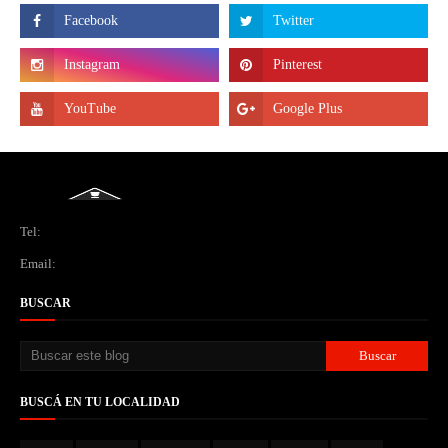
Tel:
Email:
BUSCAR
BUSCÁ EN TU LOCALIDAD