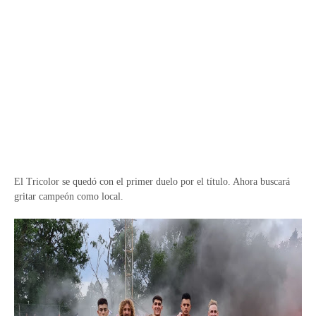
El Tricolor se quedó con el primer duelo por el título. Ahora buscará
gritar campeón como local.