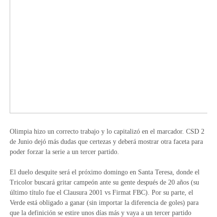
Olimpia hizo un correcto trabajo y lo capitalizó en el marcador. CSD 2
de Junio dejó más dudas que certezas y deberá mostrar otra faceta para
poder forzar la serie a un tercer partido.
El duelo desquite será el próximo domingo en Santa Teresa, donde el
Tricolor buscará gritar campeón ante su gente después de 20 años (su
último título fue el Clausura 2001 vs Firmat FBC). Por su parte, el
Verde está obligado a ganar (sin importar la diferencia de goles) para
que la definición se estire unos días más y vaya a un tercer partido