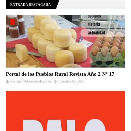
ENTRADA DESTACADA
Portal de los Pueblos Rural Revista Año 2 Nº 17
wwwportaldelospueblos.com
diciembre 02, 2022