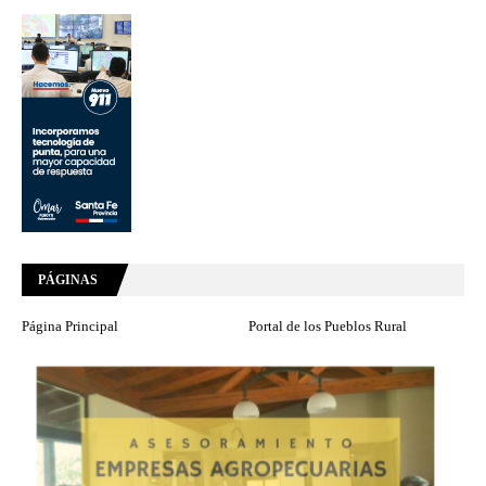
PÁGINAS
Página Principal
Portal de los Pueblos Rural