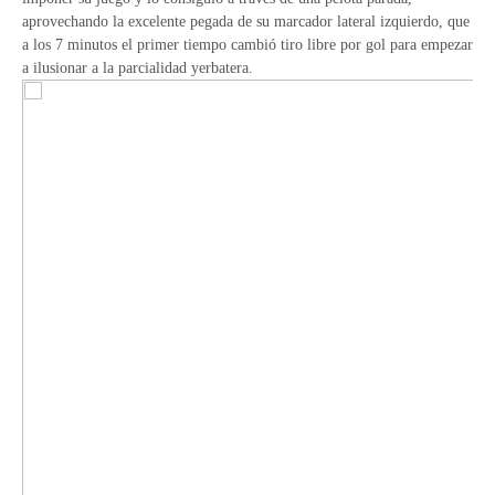
aprovechando la excelente pegada de su marcador lateral izquierdo, que
a los 7 minutos el primer tiempo cambió tiro libre por gol para empezar
a ilusionar a la parcialidad yerbatera.