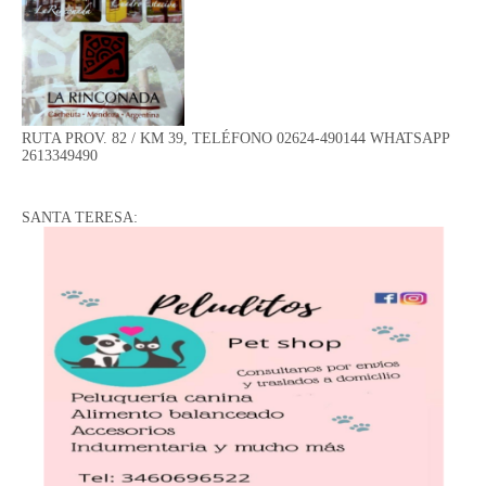
RUTA PROV. 82 / KM 39, TELÉFONO 02624-490144 WHATSAPP
2613349490
SANTA TERESA: