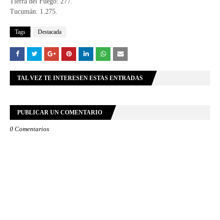
Tierra del Fuego: 277.
Tucumán: 1.275.
Tags
Destacada
TAL VEZ TE INTERESEN ESTAS ENTRADAS
PUBLICAR UN COMENTARIO
0 Comentarios