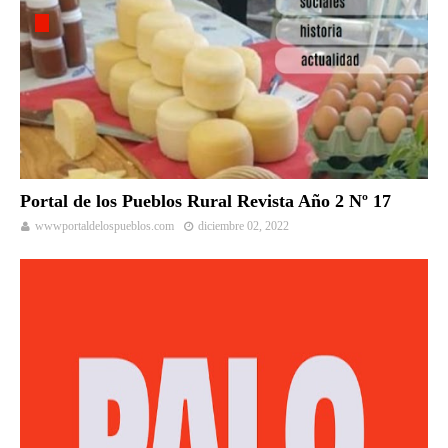
Portal de los Pueblos Rural Revista Año 2 Nº 17
wwwportaldelospueblos.com
diciembre 02, 2022