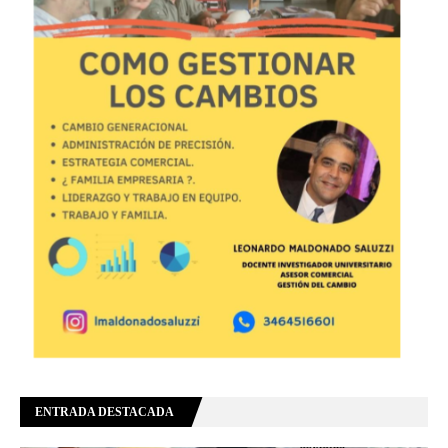
ENTRADA DESTACADA