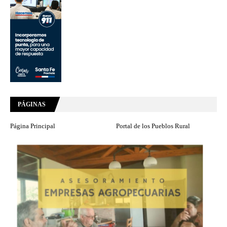
PÁGINAS
Página Principal
Portal de los Pueblos Rural