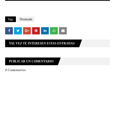
Tags
Destacada
TAL VEZ TE INTERESEN ESTAS ENTRADAS
PUBLICAR UN COMENTARIO
0 Comentarios