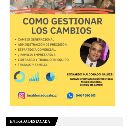
ENTRADA DESTACADA