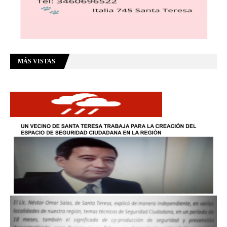
MÁS VISTAS