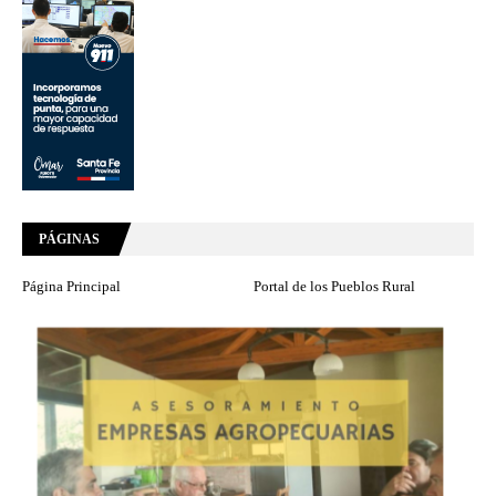
PÁGINAS
Página Principal
Portal de los Pueblos Rural