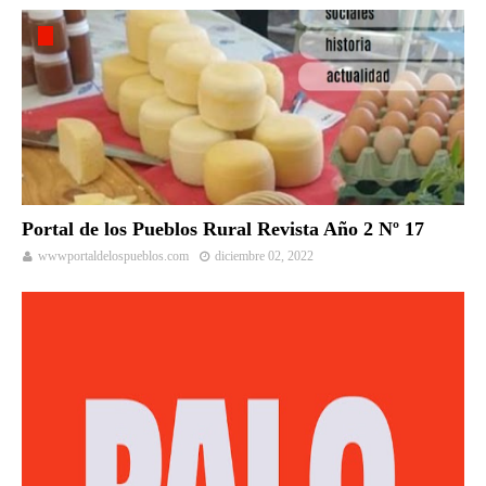
Portal de los Pueblos Rural Revista Año 2 Nº 17
wwwportaldelospueblos.com
diciembre 02, 2022