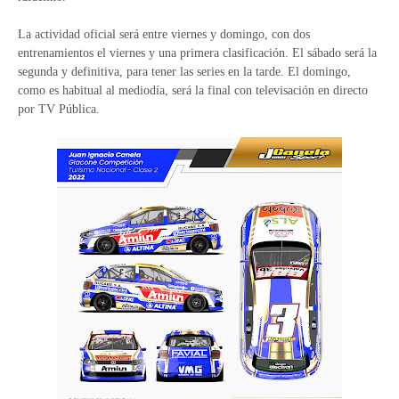
La actividad oficial será entre viernes y domingo, con dos
entrenamientos el viernes y una primera clasificación. El sábado será la
segunda y definitiva, para tener las series en la tarde. El domingo,
como es habitual al mediodía, será la final con televisación en directo
por TV Pública.