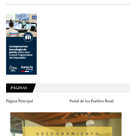
PÁGINAS
Página Principal
Portal de los Pueblos Rural