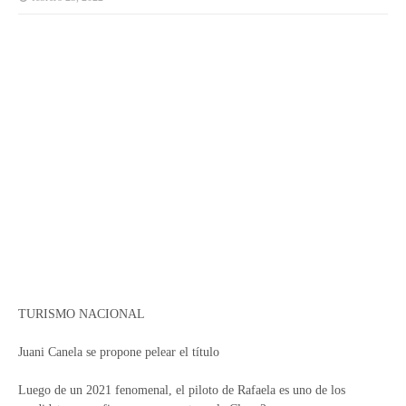
TURISMO NACIONAL
Juani Canela se propone pelear el título
Luego de un 2021 fenomenal, el piloto de Rafaela es uno de los