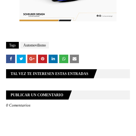
Tags
Automovilismo
TAL VEZ TE INTERESEN ESTAS ENTRADAS
PUBLICAR UN COMENTARIO
0 Comentarios