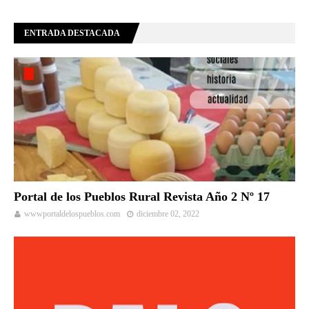
ENTRADA DESTACADA
Portal de los Pueblos Rural Revista Año 2 Nº 17
wwwportaldelospueblos.com
diciembre 02, 2022