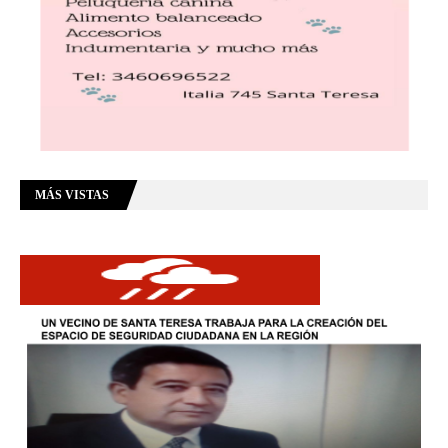
MÁS VISTAS