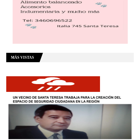
MÁS VISTAS