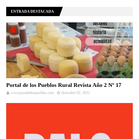
ENTRADA DESTACADA
Portal de los Pueblos Rural Revista Año 2 Nº 17
wwwportaldelospueblos.com
diciembre 02, 2022