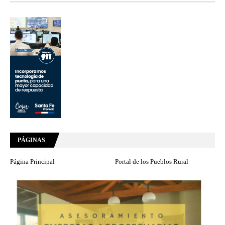
PÁGINAS
Página Principal
Portal de los Pueblos Rural