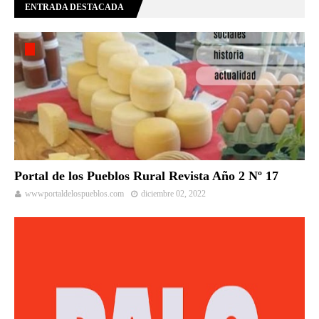
ENTRADA DESTACADA
Portal de los Pueblos Rural Revista Año 2 Nº 17
wwwportaldelospueblos.com
diciembre 02, 2022