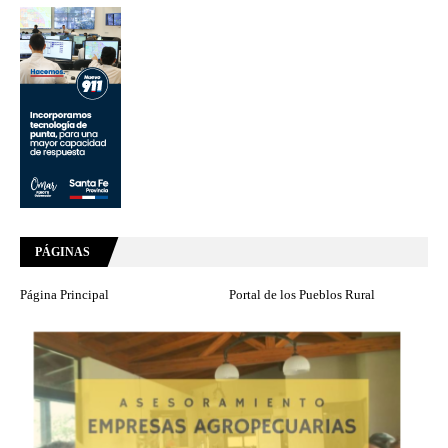
PÁGINAS
Página Principal
Portal de los Pueblos Rural