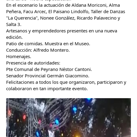
En el escenario la actuación de Aldana Moriconi, Alma 
Peñera, Facu Arcec, El Paisano Lindolfo, Taller de Danzas 
"La Querencia", Nonee González, Ricardo Palavecino y 
Salta 3. 
Artesanos y emprendedores presentes en una nueva 
edición. 
Patio de comidas. Muestra en el Museo. 
Conducción: Alfredo Montero.
Homenajes.
Presencia de autoridades:
Pte Comunal de Peyrano Néstor Cantoni.
Senador Provincial Germán Giacomino.
Felicitaciones a todos los que organizaron, participaron y 
colaboraron en tan importante evento.