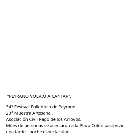
"PEYRANO VOLVIÓ A CANTAR".
34° Festival Folklórico de Peyrano.
23° Muestra Artesanal.
Asociación Civil Pago de los Arroyos.
Miles de personas se acercaron a la Plaza Colón para vivir 
una tarde - noche espectacular. 