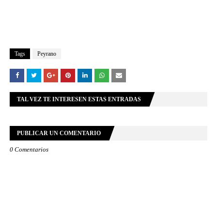
Tags
Peyrano
TAL VEZ TE INTERESEN ESTAS ENTRADAS
PUBLICAR UN COMENTARIO
0 Comentarios