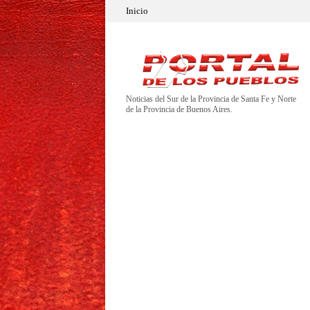
Inicio
Noticias del Sur de la Provincia de Santa Fe y Norte
de la Provincia de Buenos Aires.