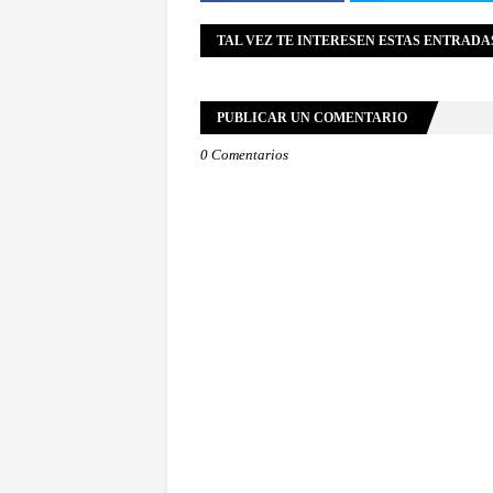
TAL VEZ TE INTERESEN ESTAS ENTRADA
PUBLICAR UN COMENTARIO
0 Comentarios