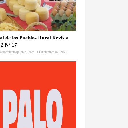
al de los Pueblos Rural Revista
2 Nº 17
portaldelospueblos.com
diciembre 02, 2022