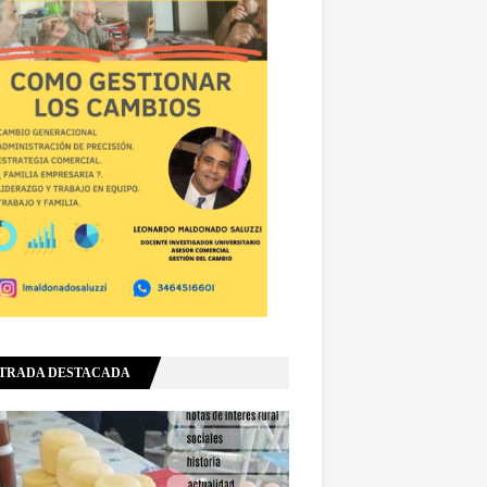
TRADA DESTACADA