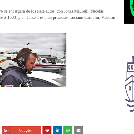
o se encargará de los siete autos, con Jonás Maurelli, Nicolás
se 2 1600, y en Clase 1 estarán presentes Luciano Gamulín, Valentín
i.
Google+