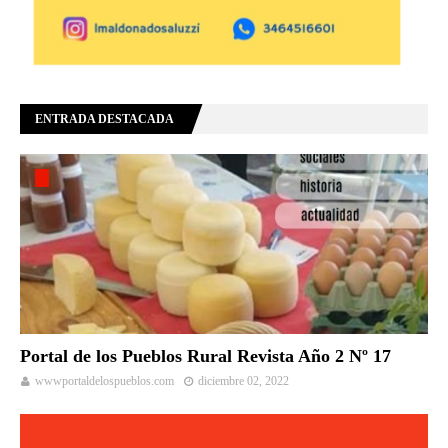
ENTRADA DESTACADA
Portal de los Pueblos Rural Revista Año 2 Nº 17
wwwportaldelospueblos.com
diciembre 02, 2022