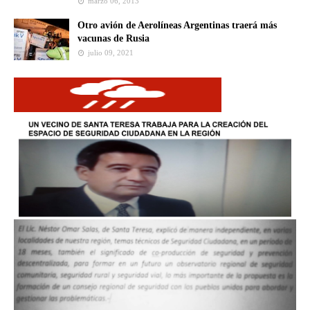
marzo 06, 2013
Otro avión de Aerolíneas Argentinas traerá más
vacunas de Rusia
julio 09, 2021