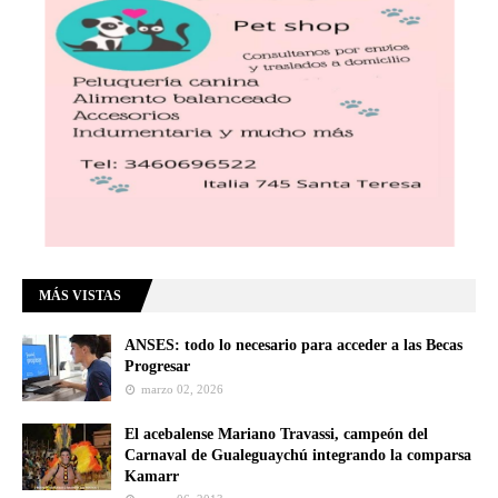
MÁS VISTAS
ANSES: todo lo necesario para acceder a las Becas
Progresar
marzo 02, 2026
El acebalense Mariano Travassi, campeón del
Carnaval de Gualeguaychú integrando la comparsa
Kamarr