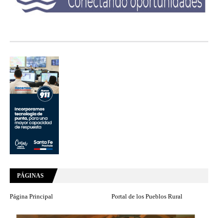
PÁGINAS
Página Principal
Portal de los Pueblos Rural