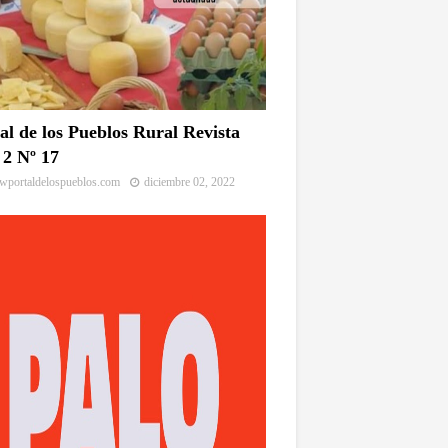
al de los Pueblos Rural Revista
2 Nº 17
portaldelospueblos.com
diciembre 02, 2022