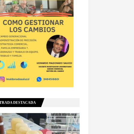
TRADA DESTACADA