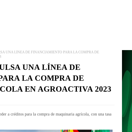
LSA UNA LÍNEA DE FINANCIAMIENTO PARA LA COMPRA DE
3
ULSA UNA LÍNEA DE
PARA LA COMPRA DE
COLA EN AGROACTIVA 2023
eder a créditos para la compra de maquinaria agrícola, con una tasa