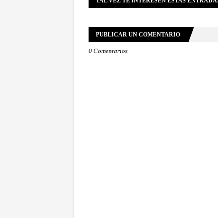
TAL VEZ TE INTERESEN ESTAS ENTRADA
PUBLICAR UN COMENTARIO
0 Comentarios