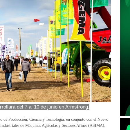
rollará del 7 al 10 de junio en Armstrong.
rio de Producción, Ciencia y Tecnología, en conjunto con el Nuevo
 Industriales de Máquinas Agrícolas y Sectores Afines (ASIMA),