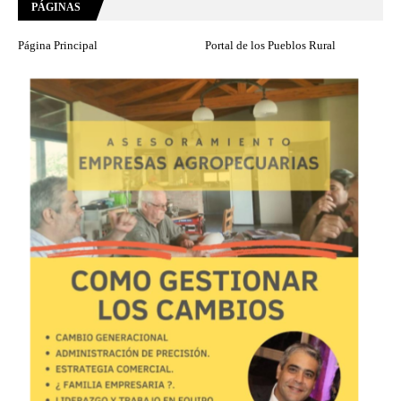
PÁGINAS
Página Principal
Portal de los Pueblos Rural