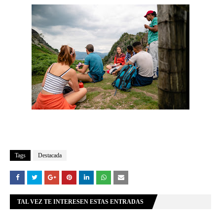
Tags
Destacada
TAL VEZ TE INTERESEN ESTAS ENTRADAS