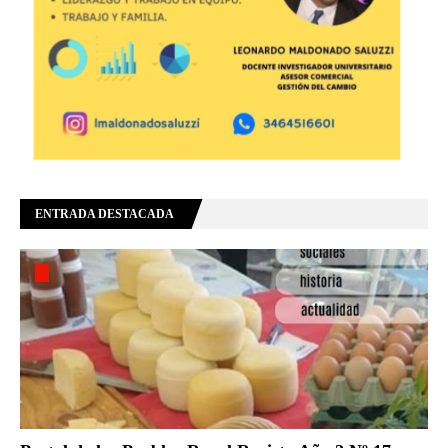
ENTRADA DESTACADA