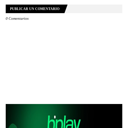
PUBLICAR UN COMENTARIO
0 Comentarios