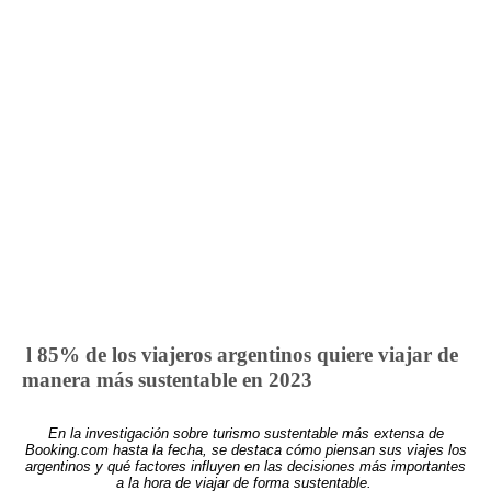
l 85% de los viajeros argentinos quiere viajar de
manera más sustentable en 2023
En la investigación sobre turismo sustentable más extensa de
Booking.com hasta la fecha, se destaca cómo piensan sus viajes los
argentinos y qué factores influyen en las decisiones más importantes
a la hora de viajar de forma sustentable.