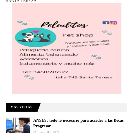
SANTA TERESA:
MÁS VISTAS
ANSES: todo lo necesario para acceder a las Becas
Progresar
marzo 02, 2026