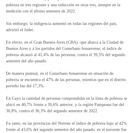
pobreza en tres regiones y una reducción en otras tres, siempre en la
medición con el último semestre de 2022.
Sin embargo, la indigencia aumentó en todas las regiones del país,
advirtió el Indec.
En efecto, en el Gran Buenos Aires (GBA) -que abarca a la Ciudad de
Buenos Aires y a los partidos del Conurbano bonaerense, el índice de
pobreza alcanzó al 41,4% de las personas, contra el 39,5% del segundo
semestre del año pasado.
De manera puntual, en el Conurbano bonaerense en situación de
pobreza se encuentra el 47% de las personas, mientras que en el distrito
porteño fue del 17,3%.
En Cuyo la cantidad de personas comprendidas en la línea de pobreza se
ubicó en 40,7% frente a 39,6% anterior; y la región Pampeana fue del
36,8%, contra el 36,3% del segundo semestre de 2022.
En tanto, en las provincias del Noreste el índice de pobreza bajo al 42%
frente al 43,6% del segundo semestre del año pasado; en el noroeste fue