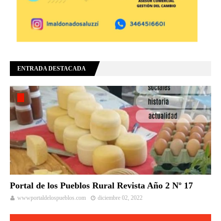
ENTRADA DESTACADA
Portal de los Pueblos Rural Revista Año 2 Nº 17
wwwportaldelospueblos.com
diciembre 02, 2022