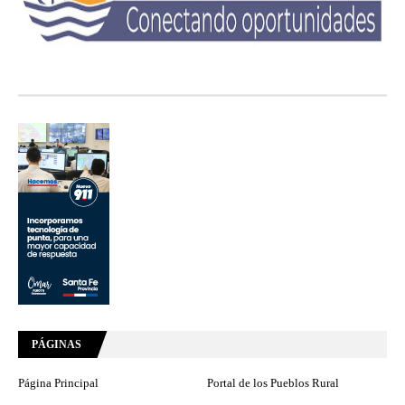
PÁGINAS
Página Principal
Portal de los Pueblos Rural