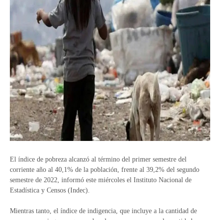
El índice de pobreza alcanzó al término del primer semestre del
corriente año al 40,1% de la población, frente al 39,2% del segundo
semestre de 2022, informó este miércoles el Instituto Nacional de
Estadística y Censos (Indec).
Mientras tanto, el índice de indigencia, que incluye a la cantidad de