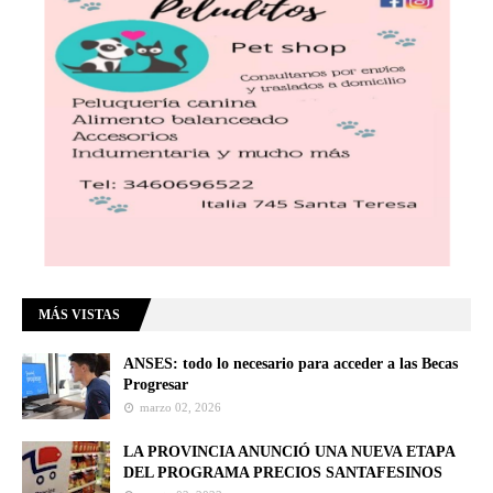
MÁS VISTAS
ANSES: todo lo necesario para acceder a las Becas
Progresar
marzo 02, 2026
LA PROVINCIA ANUNCIÓ UNA NUEVA ETAPA
DEL PROGRAMA PRECIOS SANTAFESINOS