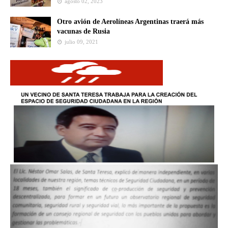
agosto 02, 2023
Otro avión de Aerolíneas Argentinas traerá más
vacunas de Rusia
julio 09, 2021