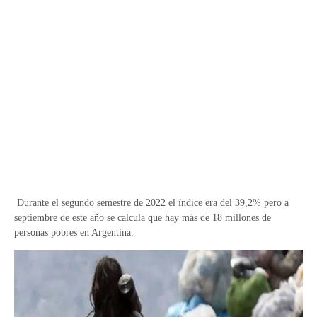
Durante el segundo semestre de 2022 el índice era del 39,2% pero a
septiembre de este año se calcula que hay más de 18 millones de
personas pobres en Argentina.