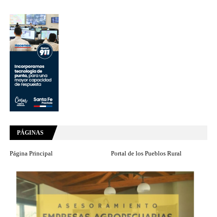
PÁGINAS
Página Principal
Portal de los Pueblos Rural