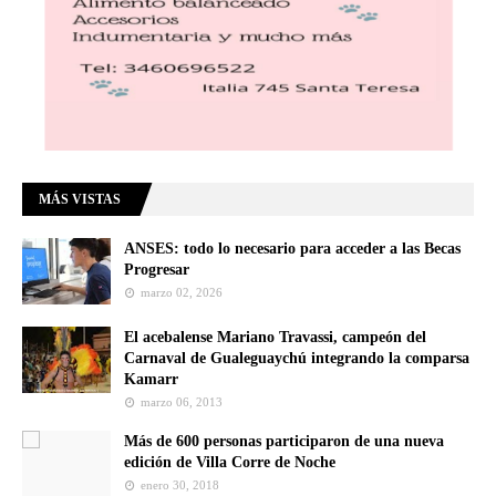
MÁS VISTAS
ANSES: todo lo necesario para acceder a las Becas
Progresar
marzo 02, 2026
El acebalense Mariano Travassi, campeón del
Carnaval de Gualeguaychú integrando la comparsa
Kamarr
marzo 06, 2013
Más de 600 personas participaron de una nueva
edición de Villa Corre de Noche
enero 30, 2018