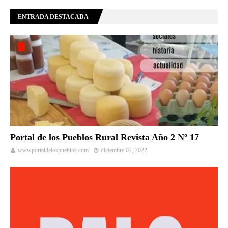
ENTRADA DESTACADA
Portal de los Pueblos Rural Revista Año 2 Nº 17
wwwportaldelospueblos.com
diciembre 02, 2022