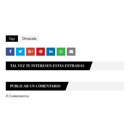
Tags
Destacada
TAL VEZ TE INTERESEN ESTAS ENTRADAS
PUBLICAR UN COMENTARIO
0 Comentarios