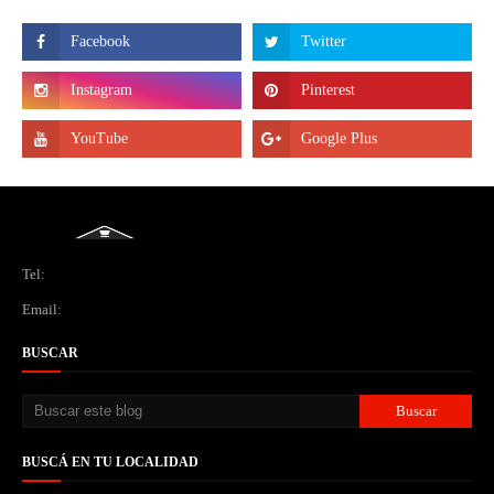
Tel:
Email:
BUSCAR
BUSCÁ EN TU LOCALIDAD