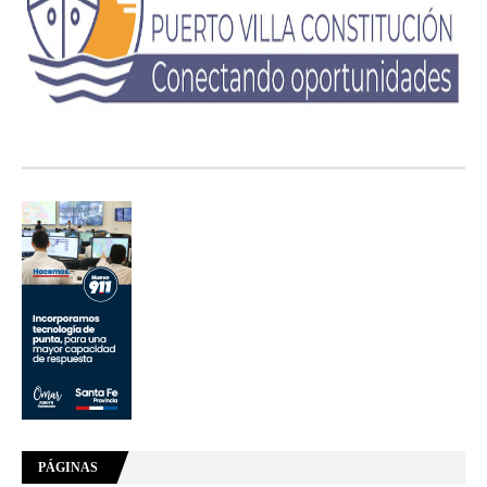
PÁGINAS