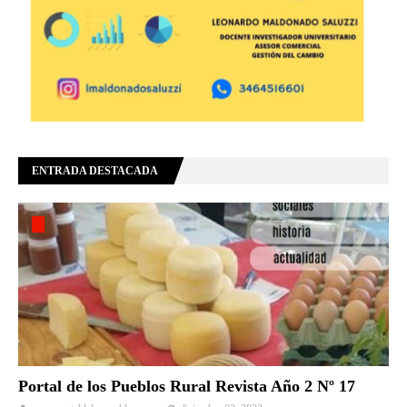
ENTRADA DESTACADA
Portal de los Pueblos Rural Revista Año 2 Nº 17