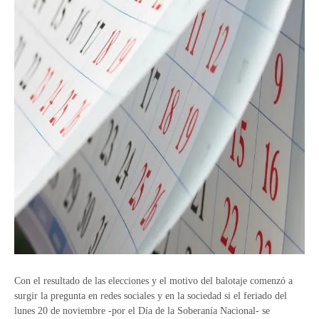
Con el resultado de las elecciones y el motivo del balotaje comenzó a
surgir la pregunta en redes sociales y en la sociedad si el feriado del
lunes 20 de noviembre -por el Día de la Soberanía Nacional- se