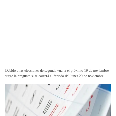
Debido a las elecciones de segunda vuelta el próximo 19 de noviembre
surge la pregunta si se correrá el feriado del lunes 20 de noviembre.