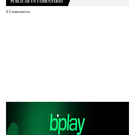
PUBLICAR UN COMENTARIO
0 Comentarios