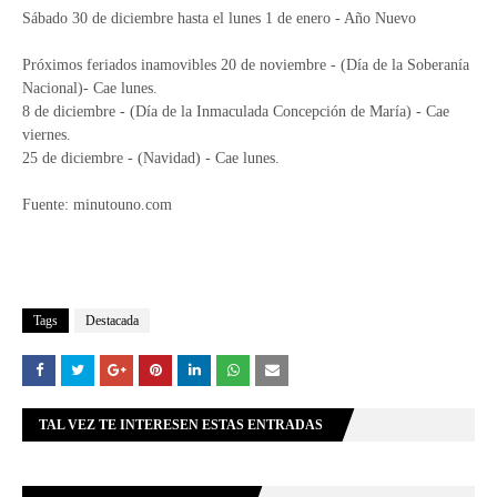
Sábado 30 de diciembre hasta el lunes 1 de enero - Año Nuevo
Próximos feriados inamovibles 20 de noviembre - (Día de la Soberanía
Nacional)- Cae lunes.
8 de diciembre - (Día de la Inmaculada Concepción de María) - Cae
viernes.
25 de diciembre - (Navidad) - Cae lunes.
Fuente: minutouno.com
Tags
Destacada
TAL VEZ TE INTERESEN ESTAS ENTRADAS