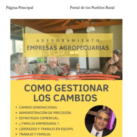
Página Principal
Portal de los Pueblos Rural