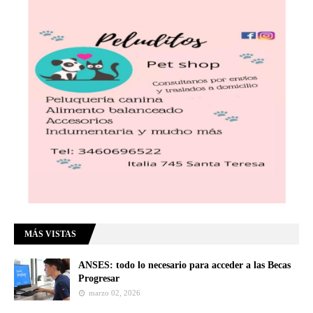
MÁS VISTAS
ANSES: todo lo necesario para acceder a las Becas
Progresar
marzo 02, 2026