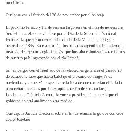
modificará.
Qué pasa con el feriado del 20 de noviembre por el balotaje
El próximo feriado y fin de semana largo será en el mes de noviembre.
Será el lunes 20 de noviembre por el Día de la Soberanía Nacional,
fecha en la que se conmemora la batalla de la Vuelta de Obligado,
ocurrida en 1845. En esa ocasión, los soldados argentinos impidieron la
invasión del ejército anglo-francés, que buscaba colonizar los territorios
de nuestro país ingresando por el río Paraná.
Sin embargo, con el resultado de las elecciones generales el pasado 20
de octubre se sabe que habrá balotaje el próximo domingo 19 de
noviembre y comenzó a especularse la idea de que correrían el feriado
para evitar ausencias por las escapadas de fin de semana largo.
Igualmente, Gabriela Cerruti, la vocera presidencial, anunció que el
gobierno no está analizando esta medida.
Qué dijo la Justicia Electoral sobre el fin de semana largo que coincide
con el balotaje