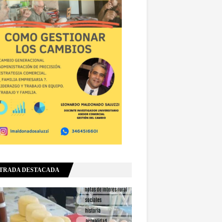
TRADA DESTACADA