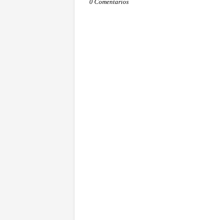
0 Comentarios