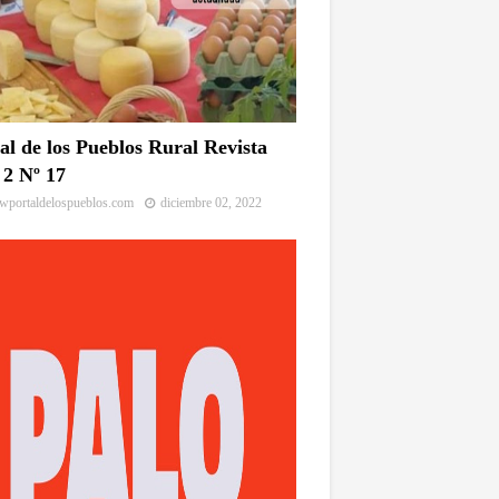
al de los Pueblos Rural Revista
2 Nº 17
portaldelospueblos.com
diciembre 02, 2022