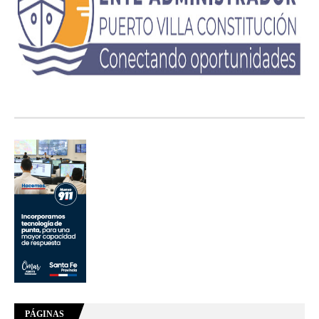
PÁGINAS