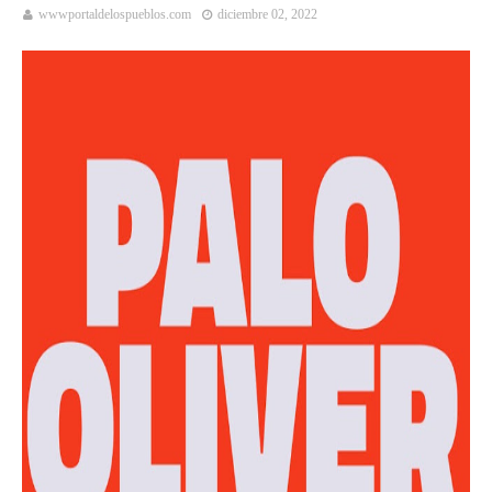
wwwportaldelospueblos.com
diciembre 02, 2022