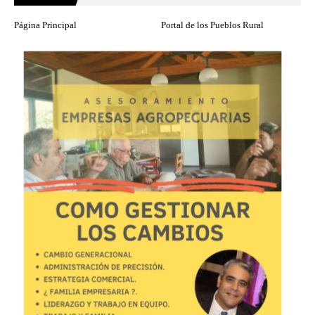
Página Principal
Portal de los Pueblos Rural