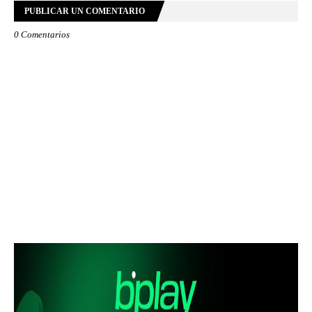
PUBLICAR UN COMENTARIO
0 Comentarios