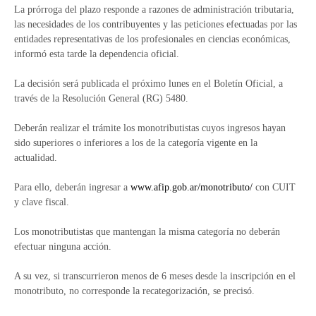
La prórroga del plazo responde a razones de administración tributaria,
las necesidades de los contribuyentes y las peticiones efectuadas por las
entidades representativas de los profesionales en ciencias económicas,
informó esta tarde la dependencia oficial.
La decisión será publicada el próximo lunes en el Boletín Oficial, a
través de la Resolución General (RG) 5480.
Deberán realizar el trámite los monotributistas cuyos ingresos hayan
sido superiores o inferiores a los de la categoría vigente en la
actualidad.
Para ello, deberán ingresar a
www.afip.gob.ar/monotributo/
con CUIT
y clave fiscal.
Los monotributistas que mantengan la misma categoría no deberán
efectuar ninguna acción.
A su vez, si transcurrieron menos de 6 meses desde la inscripción en el
monotributo, no corresponde la recategorización, se precisó.