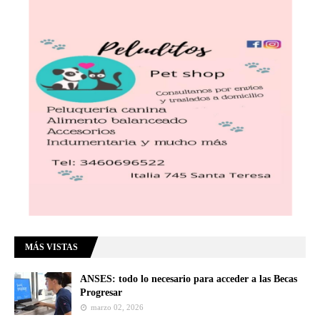
MÁS VISTAS
ANSES: todo lo necesario para acceder a las Becas
Progresar
marzo 02, 2026