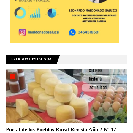
ENTRADA DESTACADA
Portal de los Pueblos Rural Revista Año 2 Nº 17