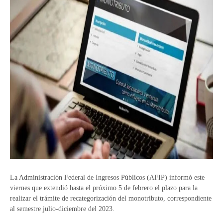
La Administración Federal de Ingresos Públicos (AFIP) informó este
viernes que extendió hasta el próximo 5 de febrero el plazo para la
realizar el trámite de recategorización del monotributo, correspondiente
al semestre julio-diciembre del 2023.