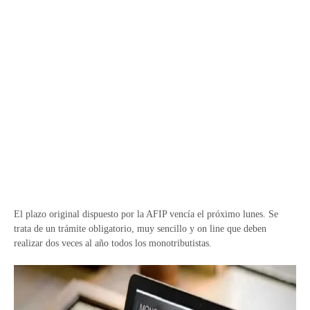
El plazo original dispuesto por la AFIP vencía el próximo lunes. Se
trata de un trámite obligatorio, muy sencillo y on line que deben
realizar dos veces al año todos los monotributistas.