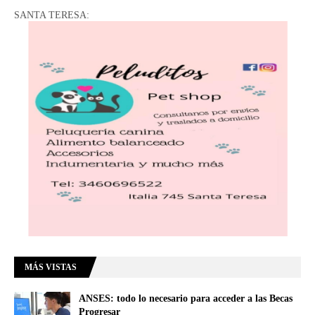
SANTA TERESA:
MÁS VISTAS
ANSES: todo lo necesario para acceder a las Becas
Progresar