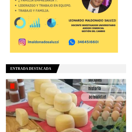
ENTRADA DESTACADA