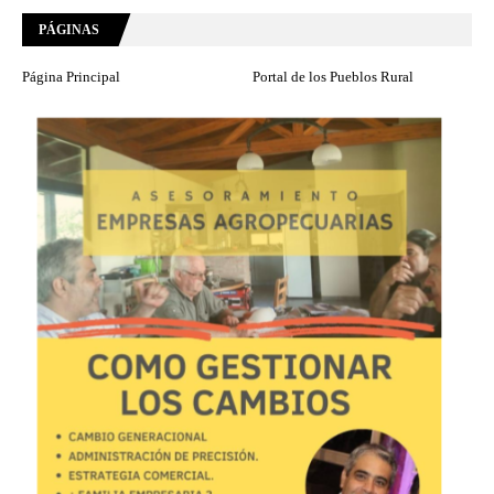
PÁGINAS
Página Principal
Portal de los Pueblos Rural