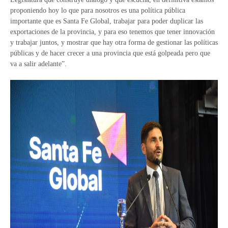
proponiendo hoy lo que para nosotros es una política pública
importante que es Santa Fe Global, trabajar para poder duplicar las
exportaciones de la provincia, y para eso tenemos que tener innovación
y trabajar juntos, y mostrar que hay otra forma de gestionar las políticas
públicas y de hacer crecer a una provincia que está golpeada pero que
va a salir adelante”.