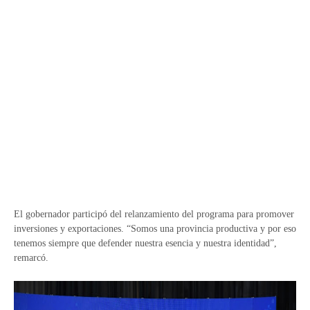
El gobernador participó del relanzamiento del programa para promover
inversiones y exportaciones. “Somos una provincia productiva y por eso
tenemos siempre que defender nuestra esencia y nuestra identidad”,
remarcó.