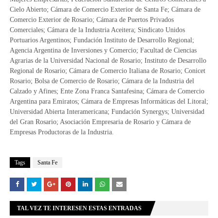
Cielo Abierto; Cámara de Comercio Exterior de Santa Fe; Cámara de
Comercio Exterior de Rosario; Cámara de Puertos Privados
Comerciales; Cámara de la Industria Aceitera; Sindicato Unidos
Portuarios Argentinos; Fundación Instituto de Desarrollo Regional;
Agencia Argentina de Inversiones y Comercio; Facultad de Ciencias
Agrarias de la Universidad Nacional de Rosario; Instituto de Desarrollo
Regional de Rosario; Cámara de Comercio Italiana de Rosario; Conicet
Rosario; Bolsa de Comercio de Rosario; Cámara de la Industria del
Calzado y Afines; Ente Zona Franca Santafesina; Cámara de Comercio
Argentina para Emiratos; Cámara de Empresas Informáticas del Litoral;
Universidad Abierta Interamericana; Fundación Synergys; Universidad
del Gran Rosario; Asociación Empresaria de Rosario y Cámara de
Empresas Productoras de la Industria.
Tags
Santa Fe
TAL VEZ TE INTERESEN ESTAS ENTRADAS