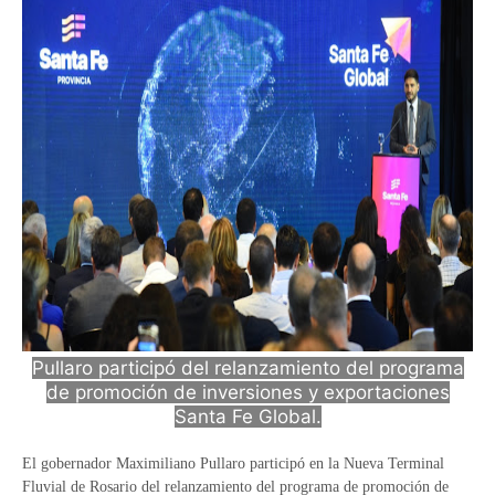
Pullaro participó del relanzamiento del programa
de promoción de inversiones y exportaciones
Santa Fe Global.
El gobernador Maximiliano Pullaro participó en la Nueva Terminal
Fluvial de Rosario del relanzamiento del programa de promoción de