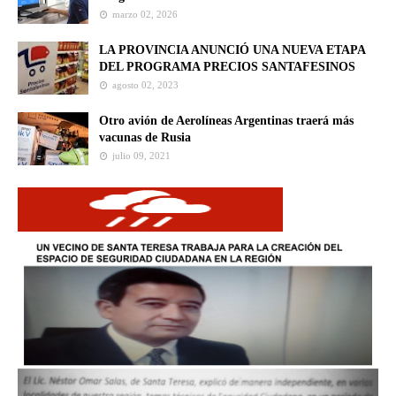
marzo 02, 2026
LA PROVINCIA ANUNCIÓ UNA NUEVA ETAPA
DEL PROGRAMA PRECIOS SANTAFESINOS
agosto 02, 2023
Otro avión de Aerolíneas Argentinas traerá más
vacunas de Rusia
julio 09, 2021