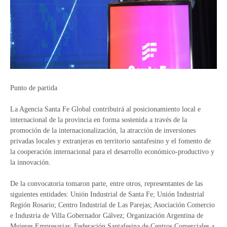
Punto de partida
La Agencia Santa Fe Global contribuirá al posicionamiento local e
internacional de la provincia en forma sostenida a través de la
promoción de la internacionalización, la atracción de inversiones
privadas locales y extranjeras en territorio santafesino y el fomento de
la cooperación internacional para el desarrollo económico-productivo y
la innovación.
De la convocatoria tomaron parte, entre otros, representantes de las
siguientes entidades: Unión Industrial de Santa Fe; Unión Industrial
Región Rosario; Centro Industrial de Las Parejas; Asociación Comercio
e Industria de Villa Gobernador Gálvez; Organización Argentina de
Mujeres Empresarias; Federación Santafesina de Centros Comerciales a