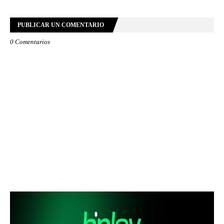
PUBLICAR UN COMENTARIO
0 Comentarios