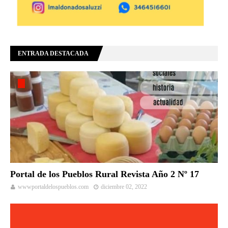
ENTRADA DESTACADA
Portal de los Pueblos Rural Revista Año 2 Nº 17
wwwportaldelospueblos.com
diciembre 02, 2022