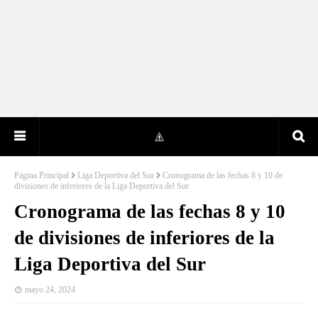
Página Principal
Liga Deportiva del Sur
Cronograma de las fechas 8 y 10 de
divisiones de inferiores de la Liga Deportiva del Sur
Cronograma de las fechas 8 y 10
de divisiones de inferiores de la
Liga Deportiva del Sur
mayo 24, 2024