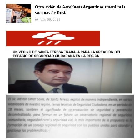
Otro avión de Aerolíneas Argentinas traerá más
vacunas de Rusia
julio 09, 2021