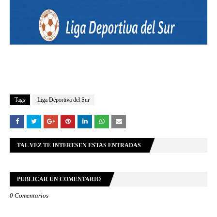
Tags
Liga Deportiva del Sur
TAL VEZ TE INTERESEN ESTAS ENTRADAS
PUBLICAR UN COMENTARIO
0 Comentarios