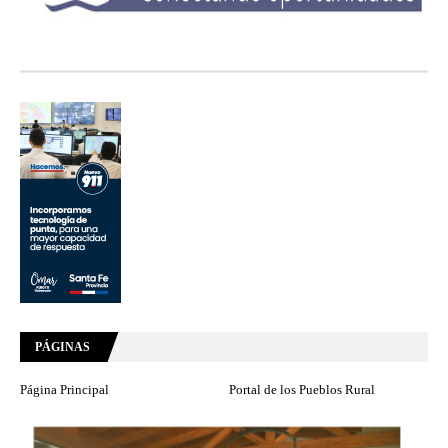
PÁGINAS
Página Principal
Portal de los Pueblos Rural