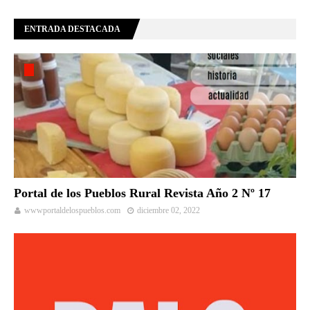
ENTRADA DESTACADA
Portal de los Pueblos Rural Revista Año 2 Nº 17
wwwportaldelospueblos.com
diciembre 02, 2022