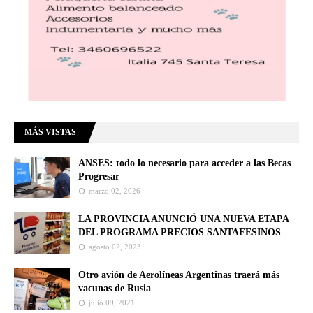
MÁS VISTAS
ANSES: todo lo necesario para acceder a las Becas
Progresar
marzo 02, 2026
LA PROVINCIA ANUNCIÓ UNA NUEVA ETAPA
DEL PROGRAMA PRECIOS SANTAFESINOS
agosto 02, 2023
Otro avión de Aerolíneas Argentinas traerá más
vacunas de Rusia
julio 09, 2021