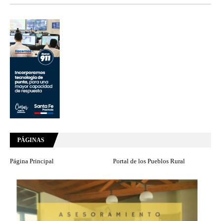
PÁGINAS
Página Principal
Portal de los Pueblos Rural