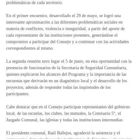
problemáticas de cada territorio.
En el primer encuentro, desarrollado el 29 de mayo, se logró una
interesante aproximación a las diferentes problemáticas sociales en
materia de conflictos, violencia e inseguridad, a partir del aporte de
cada representante de las instituciones presentes, generándose el
compromiso a participar del Consejo y a continuar con las actividades
correspondientes al mismo.
La segunda reunión tuvo lugar el 5 de junio, en esta oportunidad con la
presencia de funcionarios de la Secretaría de Seguridad Comunitaria,
quienes explicaron los alcances del Programa y la importancia de las
encuestas que derivarán en un diagnóstico local y el desarrollo de los
proyectos, además de responder todas las inquietudes de los
participantes.
Cabe destacar que en el Consejo participan representantes del gobierno
local, de las escuelas, los clubes, las mutuales, la Comisaría 5°, el
Juzgado Comunal, las iglesias y todas las instituciones intermedias.
El presidente comunal, Raúl Ballejos, agradeció la asistencia y el