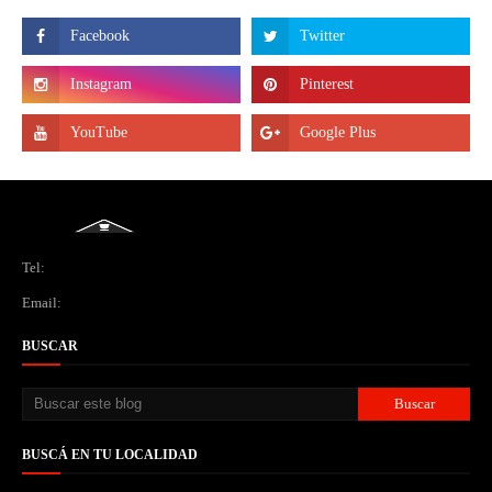
Tel:
Email:
BUSCAR
BUSCÁ EN TU LOCALIDAD