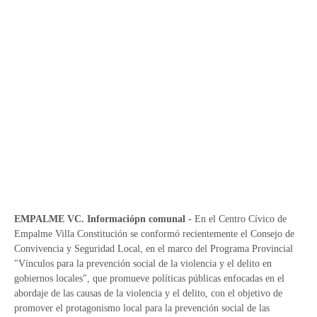
EMPALME VC. Informaciópn comunal -
En el Centro Cívico de
Empalme Villa Constitución se conformó recientemente el Consejo de
Convivencia y Seguridad Local, en el marco del Programa Provincial
"Vínculos para la prevención social de la violencia y el delito en
gobiernos locales", que promueve políticas públicas enfocadas en el
abordaje de las causas de la violencia y el delito, con el objetivo de
promover el protagonismo local para la prevención social de las