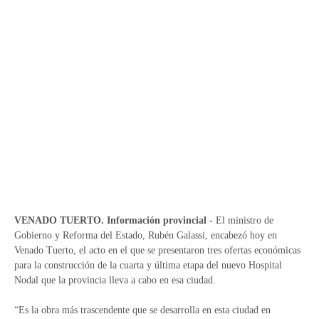
VENADO TUERTO. Información provincial -
El ministro de
Gobierno y Reforma del Estado, Rubén Galassi, encabezó hoy en
Venado Tuerto, el acto en el que se presentaron tres ofertas económicas
para la construcción de la cuarta y última etapa del nuevo Hospital
Nodal que la provincia lleva a cabo en esa ciudad.
“Es la obra más trascendente que se desarrolla en esta ciudad en