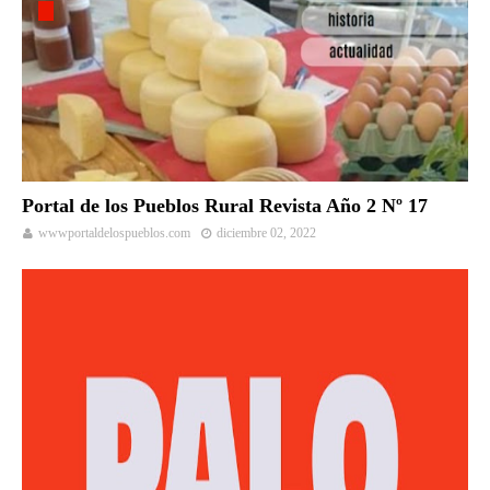
Portal de los Pueblos Rural Revista Año 2 Nº 17
wwwportaldelospueblos.com
diciembre 02, 2022