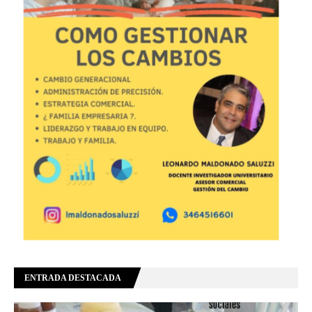
ENTRADA DESTACADA