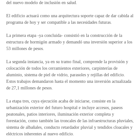
del nuevo modelo de inclusión en salud.
El edificio actuará como una arquitectura soporte capaz de dar cabida al
programa de hoy y ser compatible a las necesidades futuras.
La primera etapa -ya concluida- consistió en la construcción de la
estructura de hormigón armado y demandó una inversión superior a los
53 millones de pesos.
La segunda instancia, ya en su tramo final, comprende la provisión y
colocación de todos los cerramientos exteriores, carpinterías de
aluminio, sistema de piel de vidrio, parasoles y rejillas del edificio.
Estos trabajos demandaron hasta el momento una inversión actualizada
de 27,1 millones de pesos.
La etapa tres, cuya ejecución acaba de iniciarse, consiste en la
urbanización exterior del futuro hospital e incluye accesos, paseos
peatonales, patios interiores, iluminación exterior completa y
forestación, como también las troncales de las infraestructuras pluviales,
sistema de albañales, conducto retardador pluvial y tendidos cloacales y
eléctricos inherentes al nuevo edificio.