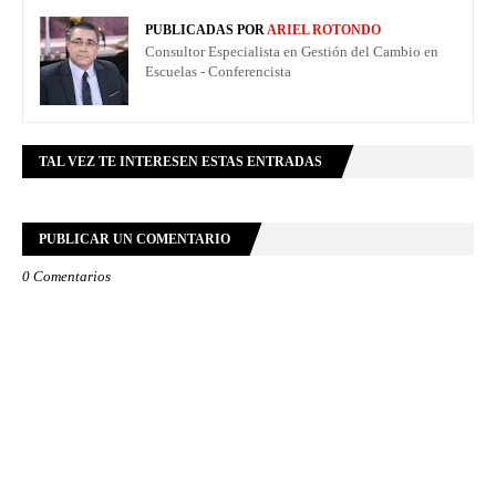
PUBLICADAS POR
ARIEL ROTONDO
Consultor Especialista en Gestión del Cambio en
Escuelas - Conferencista
TAL VEZ TE INTERESEN ESTAS ENTRADAS
PUBLICAR UN COMENTARIO
0 Comentarios