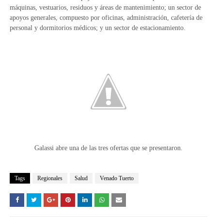
máquinas, vestuarios, residuos y áreas de mantenimiento; un sector de
apoyos generales, compuesto por oficinas, administración, cafetería de
personal y dormitorios médicos; y un sector de estacionamiento.
Galassi abre una de las tres ofertas que se presentaron.
Tags
Regionales
Salud
Venado Tuerto