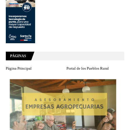
PÁGINAS
Página Principal
Portal de los Pueblos Rural