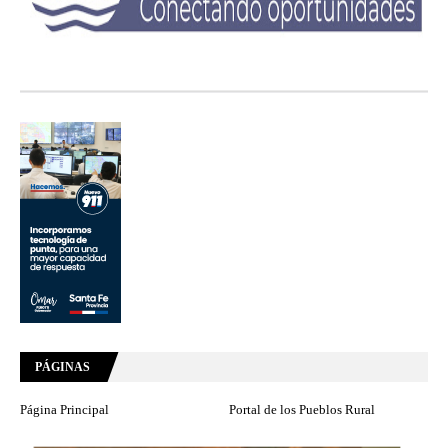
PÁGINAS
Página Principal
Portal de los Pueblos Rural