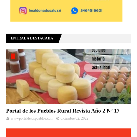
ENTRADA DESTACADA
Portal de los Pueblos Rural Revista Año 2 Nº 17
wwwportaldelospueblos.com
diciembre 02, 2022