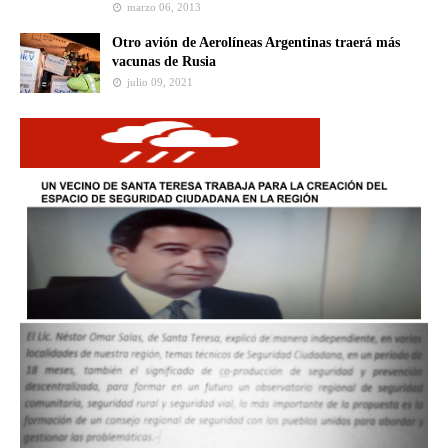
marzo 06, 2013
Otro avión de Aerolíneas Argentinas traerá más
vacunas de Rusia
julio 09, 2021