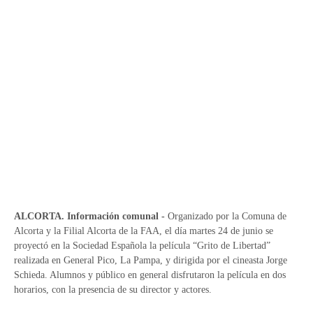
ALCORTA. Información comunal -
Organizado por la Comuna de
Alcorta y la Filial Alcorta de la FAA, el día martes 24 de junio se
proyectó en la Sociedad Española la película “Grito de Libertad”
realizada en General Pico, La Pampa, y dirigida por el cineasta Jorge
Schieda. Alumnos y público en general disfrutaron la película en dos
horarios, con la presencia de su director y actores.