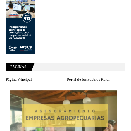
PÁGINAS
Página Principal
Portal de los Pueblos Rural