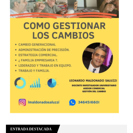
ENTRADA DESTACADA