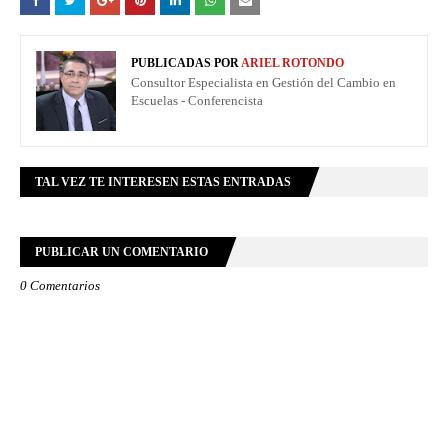
PUBLICADAS POR
ARIEL ROTONDO
Consultor Especialista en Gestión del Cambio en
Escuelas - Conferencista
TAL VEZ TE INTERESEN ESTAS ENTRADAS
PUBLICAR UN COMENTARIO
0 Comentarios