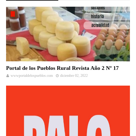
Portal de los Pueblos Rural Revista Año 2 Nº 17
wwwportaldelospueblos.com
diciembre 02, 2022