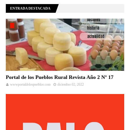
ENTRADA DESTACADA
Portal de los Pueblos Rural Revista Año 2 Nº 17
wwwportaldelospueblos.com
diciembre 02, 2022