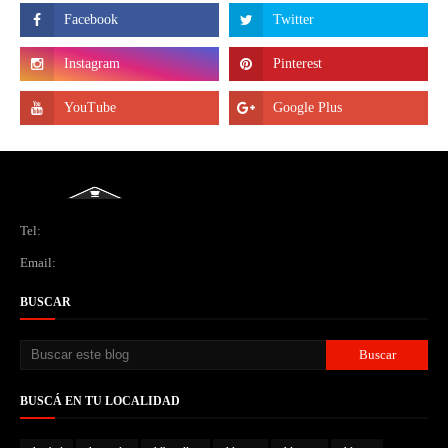
Tel:
Email:
BUSCAR
BUSCÁ EN TU LOCALIDAD