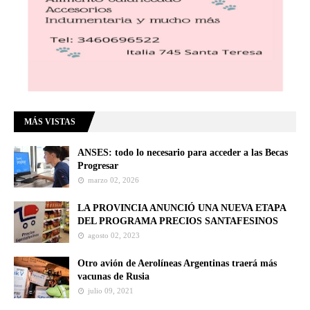
MÁS VISTAS
ANSES: todo lo necesario para acceder a las Becas
Progresar
marzo 02, 2026
LA PROVINCIA ANUNCIÓ UNA NUEVA ETAPA
DEL PROGRAMA PRECIOS SANTAFESINOS
agosto 02, 2023
Otro avión de Aerolíneas Argentinas traerá más
vacunas de Rusia
julio 09, 2021