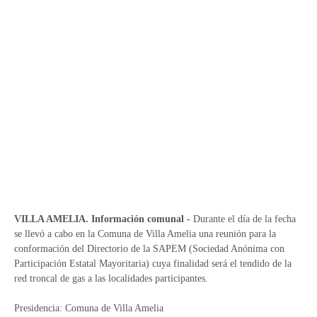
VILLA AMELIA. Información comunal -
Durante el día de la fecha
se llevó a cabo en la Comuna de Villa Amelia una reunión para la
conformación del Directorio de la SAPEM (Sociedad Anónima con
Participación Estatal Mayoritaria) cuya finalidad será el tendido de la
red troncal de gas a las localidades participantes.
Presidencia: Comuna de Villa Amelia