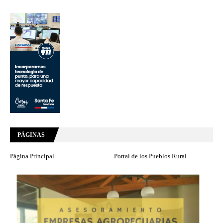
PÁGINAS
Página Principal
Portal de los Pueblos Rural