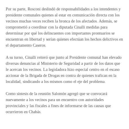
Por su parte, Rosconi deslindó de responsabilidades a los intendentes y
presidente comunales quienes al estar en comunicación directa con los
vecinos muchas veces reciben la bronca de los afectados. Además, se
comprometió a coordinar con la diputada Cinalli medidas para
determinar por qué los delincuentes con importantes prontuarios se
encuentran en libertad y serían quienes efectúan los hechos delictivos en
el departamento Caseros.
A su turno, Cinalli reiteró que junto al Presidente comunal han elevado
diversas denuncias al Ministerio de Seguridad a partir de los datos que
le acercan los vecinos. La legisladora hizo especial centro en el escaso
accionar de la Brigada de Drogas en contra de quienes trafican en la
localidad, sindicando a los mismos como el eje del problema.
Como síntesis de la reunión Salomón agregó que se convocará
nuevamente a los vecinos para un encuentro con autoridades
provinciales y las fiscales a fines de informarse de las causas que
ocurrieron en Chabás.