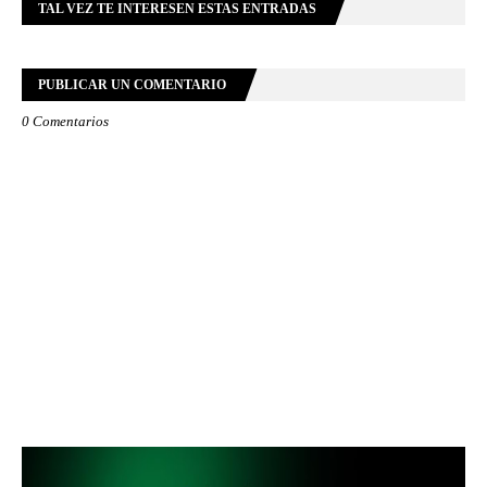
TAL VEZ TE INTERESEN ESTAS ENTRADAS
PUBLICAR UN COMENTARIO
0 Comentarios