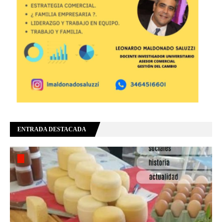
ENTRADA DESTACADA