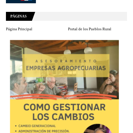
PÁGINAS
Página Principal
Portal de los Pueblos Rural