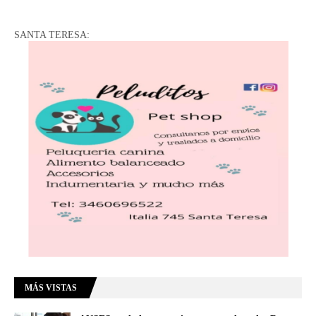
SANTA TERESA:
MÁS VISTAS