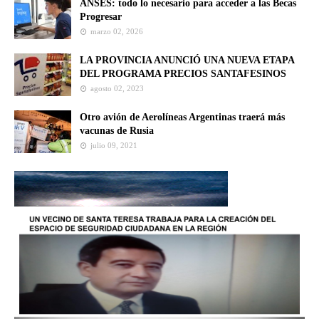
ANSES: todo lo necesario para acceder a las Becas
Progresar
marzo 02, 2026
LA PROVINCIA ANUNCIÓ UNA NUEVA ETAPA
DEL PROGRAMA PRECIOS SANTAFESINOS
agosto 02, 2023
Otro avión de Aerolíneas Argentinas traerá más
vacunas de Rusia
julio 09, 2021