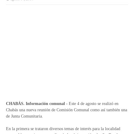
CHABÁS. Información comunal -
Este 4 de agosto se realizó en
Chabás una nueva reunión de Comisión Comunal como así también una
de Junta Comunitaria.
En la primera se trataron diversos temas de interés para la localidad