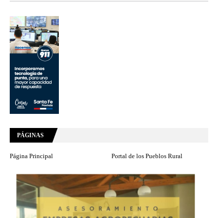
PÁGINAS
Página Principal
Portal de los Pueblos Rural