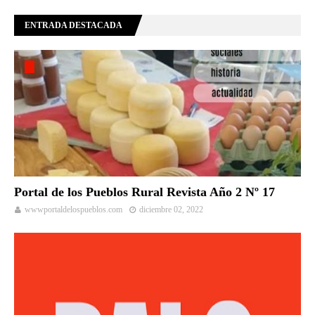
ENTRADA DESTACADA
Portal de los Pueblos Rural Revista Año 2 Nº 17
wwwportaldelospueblos.com
diciembre 02, 2022