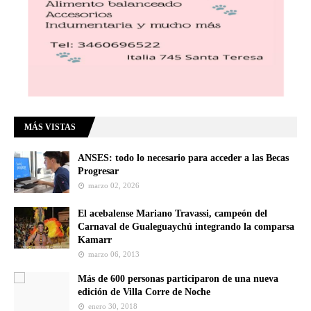
MÁS VISTAS
ANSES: todo lo necesario para acceder a las Becas
Progresar
marzo 02, 2026
El acebalense Mariano Travassi, campeón del
Carnaval de Gualeguaychú integrando la comparsa
Kamarr
marzo 06, 2013
Más de 600 personas participaron de una nueva
edición de Villa Corre de Noche
enero 30, 2018