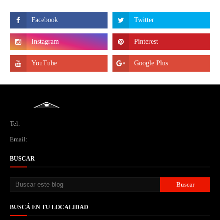
Tel:
Email:
BUSCAR
BUSCÁ EN TU LOCALIDAD