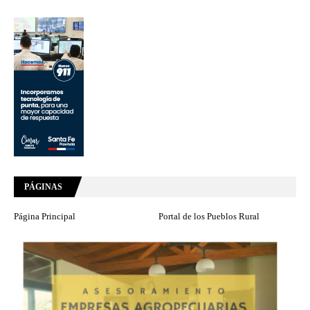
PÁGINAS
Página Principal
Portal de los Pueblos Rural