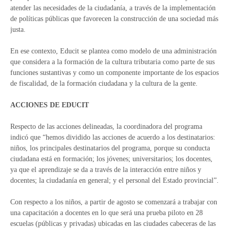
atender las necesidades de la ciudadanía, a través de la implementación
de políticas públicas que favorecen la construcción de una sociedad más
justa.
En ese contexto, Educit se plantea como modelo de una administración
que considera a la formación de la cultura tributaria como parte de sus
funciones sustantivas y como un componente importante de los espacios
de fiscalidad, de la formación ciudadana y la cultura de la gente.
ACCIONES DE EDUCIT
Respecto de las acciones delineadas, la coordinadora del programa
indicó que “hemos dividido las acciones de acuerdo a los destinatarios:
niños, los principales destinatarios del programa, porque su conducta
ciudadana está en formación; los jóvenes; universitarios; los docentes,
ya que el aprendizaje se da a través de la interacción entre niños y
docentes; la ciudadanía en general; y el personal del Estado provincial”.
Con respecto a los niños, a partir de agosto se comenzará a trabajar con
una capacitación a docentes en lo que será una prueba piloto en 28
escuelas (públicas y privadas) ubicadas en las ciudades cabeceras de las