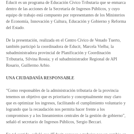
Educit es un programa de Educación Cívico Tributaria que se enmarca
dentro de las acciones de la Secretaría de Ingresos Públicos, y cuyo
equipo de trabajo está compuesto por representantes de los Ministerios
de Economía, Innovación y Cultura, Educación y Gobierno y Reforma
del Estado.
De la presentación, realizada en el Centro Cívico de Venado Tuerto,
también participó la coordinadora de Educit, Marcela Vielba; la
subadministradora provincial de Planificación y Coordinación
Tributaria, Silvina Rossia; y el subadministrador Regional de API
Rosario, Guillermo Arbio.
UNA CIUDADANÍA RESPONSABLE
“Como responsables de la administración tributaria de la provincia
tenemos un objetivo que es prioritario y conceptualmente muy claro
que es optimizar los ingresos, facilitando el cumplimiento voluntario y
logrando que la recaudación nos permita hacer frente a los
compromisos y a los lineamientos centrales de la gestión de gobierno”,
señaló el secretario de Ingresos Públicos, Sergio Beccari.