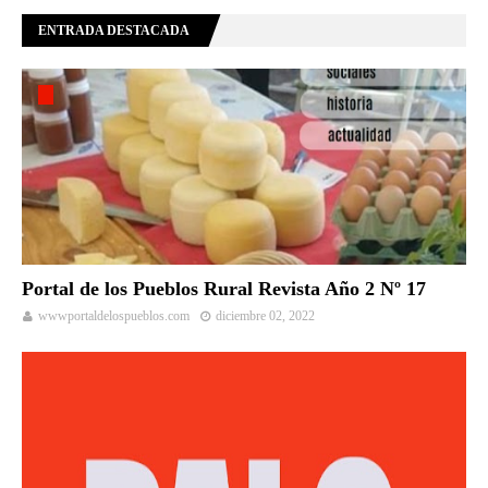
ENTRADA DESTACADA
Portal de los Pueblos Rural Revista Año 2 Nº 17
wwwportaldelospueblos.com
diciembre 02, 2022