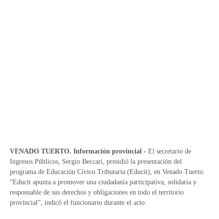
VENADO TUERTO. Información provincial -
El secretario de
Ingresos Públicos, Sergio Beccari, presidió la presentación del
programa de Educación Cívico Tributaria (Educit), en Venado Tuerto.
“Educit apunta a promover una ciudadanía participativa, solidaria y
responsable de sus derechos y obligaciones en todo el territorio
provincial”, indicó el funcionario durante el acto.