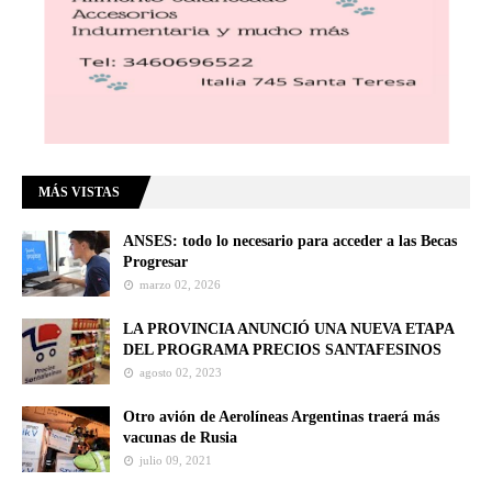
MÁS VISTAS
ANSES: todo lo necesario para acceder a las Becas
Progresar
marzo 02, 2026
LA PROVINCIA ANUNCIÓ UNA NUEVA ETAPA
DEL PROGRAMA PRECIOS SANTAFESINOS
agosto 02, 2023
Otro avión de Aerolíneas Argentinas traerá más
vacunas de Rusia
julio 09, 2021