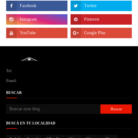
Tel:
Email:
BUSCAR
BUSCÁ EN TU LOCALIDAD