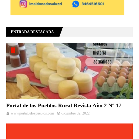
ENTRADA DESTACADA
Portal de los Pueblos Rural Revista Año 2 Nº 17
wwwportaldelospueblos.com
diciembre 02, 2022