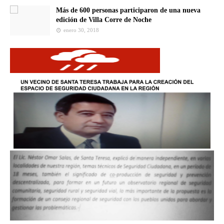
Más de 600 personas participaron de una nueva
edición de Villa Corre de Noche
enero 30, 2018