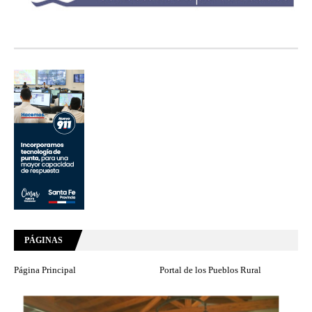
PÁGINAS
Página Principal
Portal de los Pueblos Rural