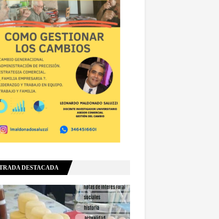
TRADA DESTACADA