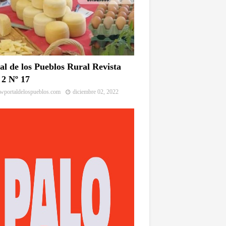
al de los Pueblos Rural Revista
2 Nº 17
portaldelospueblos.com
diciembre 02, 2022