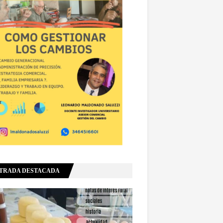
TRADA DESTACADA