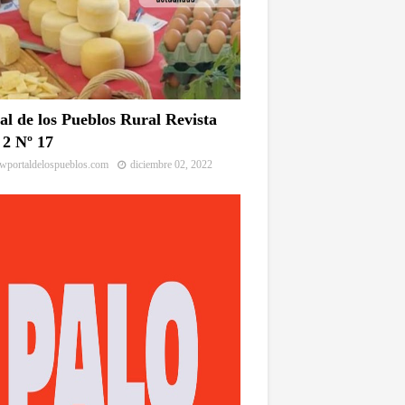
al de los Pueblos Rural Revista
2 Nº 17
portaldelospueblos.com
diciembre 02, 2022