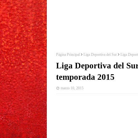
Página Principal
Liga Deportiva del Sur
Liga Deport
Liga Deportiva del Sur:
temporada 2015
marzo 10, 2015