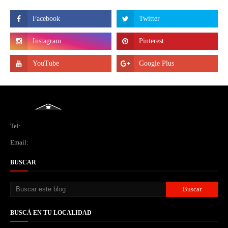
Tel:
Email:
BUSCAR
BUSCÁ EN TU LOCALIDAD