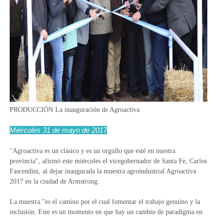
PRODUCCIÓN La inauguración de Agroactiva
Miércoles 31 de mayo de 2017
"Agroactiva es un clásico y es un orgullo que esté en nuestra
provincia", afirmó este miércoles el vicegobernador de Santa Fe, Carlos
Fascendini, al dejar inaugurada la muestra agroindustrial Agroactiva
2017 en la ciudad de Armstrong.
La muestra "es el camino por el cual fomentar el trabajo genuino y la
inclusión. Este es un momento en que hay un cambio de paradigma en