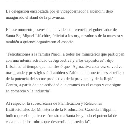
La delegación encabezada por el vicegobernador Fascendini dejó
inaugurado el stand de la provincia.
En ese momento, través de una videoconferencia, el gobernador de
Santa Fe, Miguel Lifschitz, felicitó a los organizadores de la muestra y
también a quienes organizaron el espacio.
"Felicitaciones a la familia Nardi, a todos los ministerios que participan
con una intensa actividad de Agroactiva y a los expositores", dijo
Lifschitz, al tiempo que manifestó que "Agroactiva cada vez se vuelve
más grande y prestigiosa". También señaló que la muestra "es el reflejo
de la potencia del sector productivo de la provincia y de la Región
Centro, a partir de una actividad que arrancó en el campo y que sigue
en comercio y la industria".
Al respecto, la subsecretaria de Planificación y Relaciones
Institucionales del Ministerio de la Producción, Gabriela Filippini,
indicó que el objetivo es "mostrar a Santa Fe y todo el potencial de
cada uno de los rubros que desarrolla la provincia".