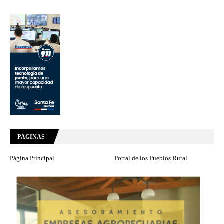
PÁGINAS
Página Principal
Portal de los Pueblos Rural