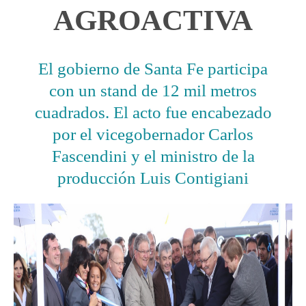
AGROACTIVA
El gobierno de Santa Fe participa
con un stand de 12 mil metros
cuadrados. El acto fue encabezado
por el vicegobernador Carlos
Fascendini y el ministro de la
producción Luis Contigiani