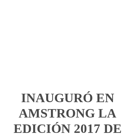
INAUGURÓ EN
AMSTRONG LA
EDICIÓN 2017 DE