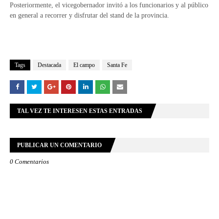
Posteriormente, el vicegobernador invitó a los funcionarios y al público
en general a recorrer y disfrutar del stand de la provincia.
Tags
Destacada
El campo
Santa Fe
TAL VEZ TE INTERESEN ESTAS ENTRADAS
PUBLICAR UN COMENTARIO
0 Comentarios