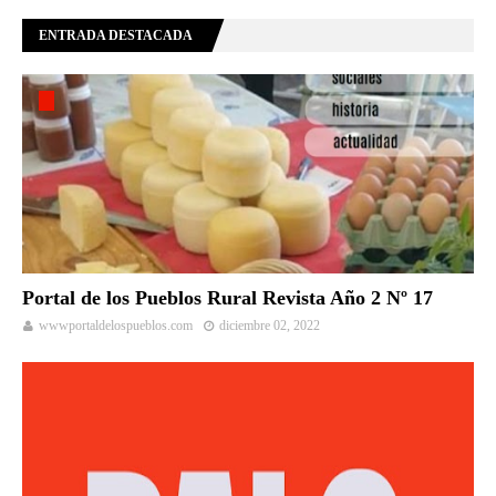
ENTRADA DESTACADA
Portal de los Pueblos Rural Revista Año 2 Nº 17
wwwportaldelospueblos.com
diciembre 02, 2022