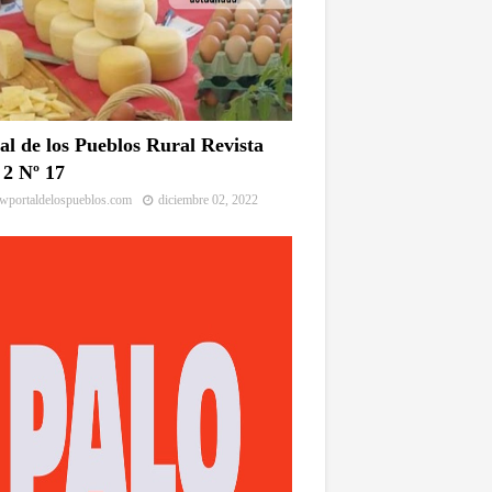
al de los Pueblos Rural Revista
2 Nº 17
portaldelospueblos.com
diciembre 02, 2022