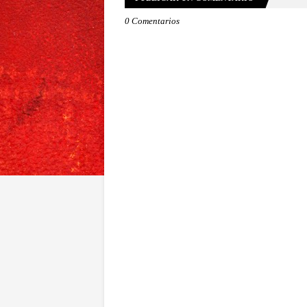
0 Comentarios