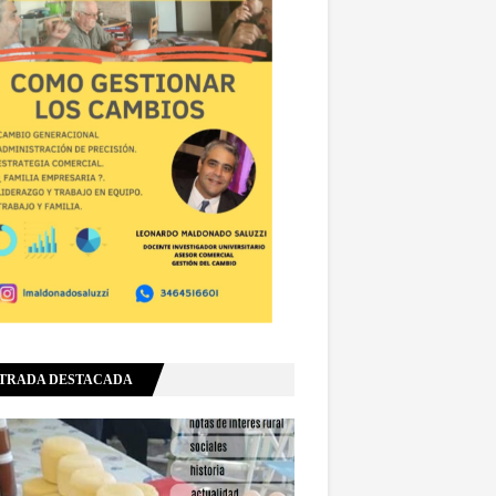
TRADA DESTACADA