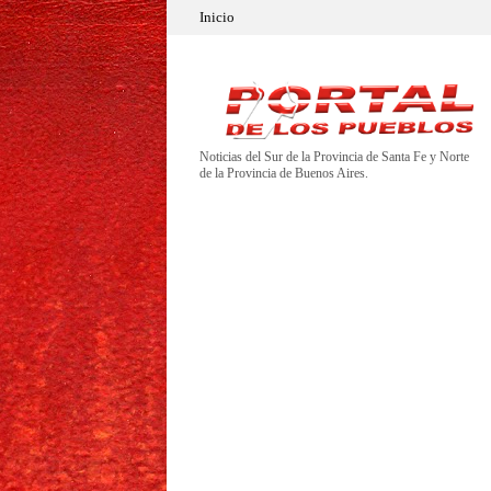
Inicio
Noticias del Sur de la Provincia de Santa Fe y Norte
de la Provincia de Buenos Aires.