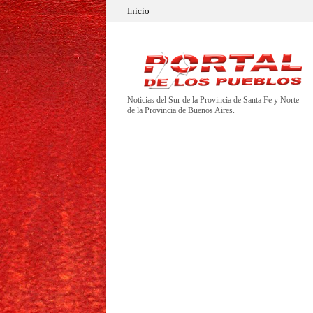
Inicio
Noticias del Sur de la Provincia de Santa Fe y Norte
de la Provincia de Buenos Aires.