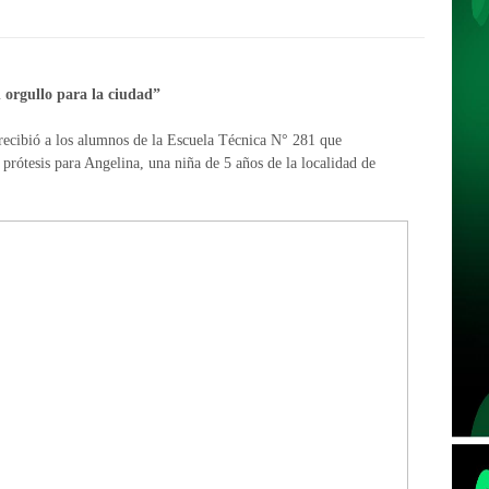
 orgullo para la ciudad”
recibió a los alumnos de la Escuela Técnica N° 281 que
prótesis para Angelina, una niña de 5 años de la localidad de