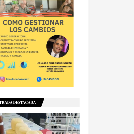
TRADA DESTACADA