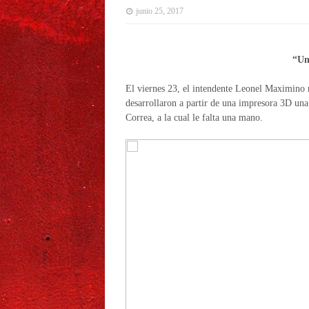
junio 25, 2017
“Un
El viernes 23, el intendente Leonel Maximino 
desarrollaron a partir de una impresora 3D una 
Correa, a la cual le falta una mano.