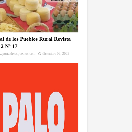
al de los Pueblos Rural Revista
2 Nº 17
portaldelospueblos.com
diciembre 02, 2022