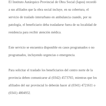
El Instituto Autárquico Provincial de Obra Social (Iapos) recordó
a sus afiliados que la obra social incluye, en su cobertura, el
servicio de traslado interurbano en ambulancia cuando, por su
patología, el beneficiario deba trasladarse fuera de su localidad de
residencia para recibir atención médica.
Este servicio se encuentra disponible en casos programados o no
programados, incluyendo urgencias o emergencia.
Para solicitar el traslado los beneficiarios del centro norte de la
provincia deben comunicarse al (0342) 4573765; mientras que los
afiliados del sur provincial lo deberán hacer al (0341) 4721611 o
(0341) 4804932.