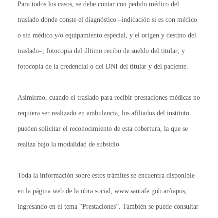
Para todos los casos, se debe contar con pedido médico del
traslado donde conste el diagnóstico –indicación si es con médico
o sin médico y/o equipamiento especial, y el origen y destino del
traslado–; fotocopia del último recibo de sueldo del titular; y
fotocopia de la credencial o del DNI del titular y del paciente.
Asimismo, cuando el traslado para recibir prestaciones médicas no
requiera ser realizado en ambulancia, los afiliados del instituto
pueden solicitar el reconocimiento de esta cobertura, la que se
realiza bajo la modalidad de subsidio.
Toda la información sobre estos trámites se encuentra disponible
en la página web de la obra social, www.santafe.gob.ar/iapos,
ingresando en el tema “Prestaciones”. También se puede consultar