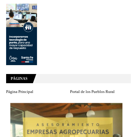
PÁGINAS
Página Principal
Portal de los Pueblos Rural