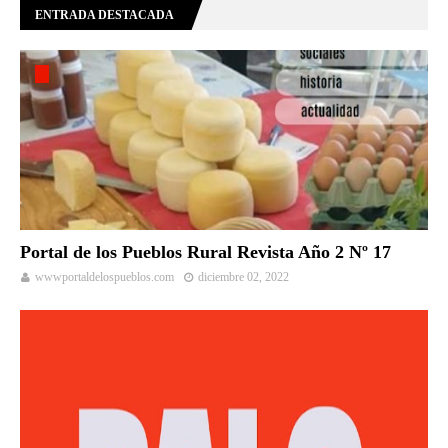
ENTRADA DESTACADA
Portal de los Pueblos Rural Revista Año 2 Nº 17
wwwportaldelospueblos.com
diciembre 02, 2022