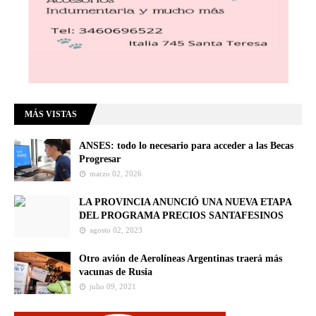
MÁS VISTAS
ANSES: todo lo necesario para acceder a las Becas
Progresar
marzo 02, 2026
LA PROVINCIA ANUNCIÓ UNA NUEVA ETAPA
DEL PROGRAMA PRECIOS SANTAFESINOS
agosto 02, 2023
Otro avión de Aerolíneas Argentinas traerá más
vacunas de Rusia
julio 09, 2021