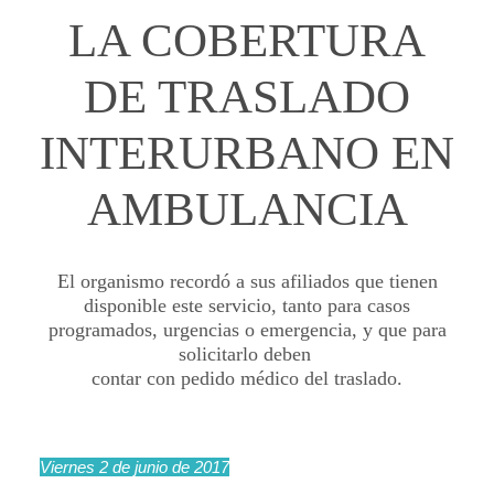
LA COBERTURA
DE TRASLADO
INTERURBANO EN
AMBULANCIA
El organismo recordó a sus afiliados que tienen
disponible este servicio, tanto para casos
programados, urgencias o emergencia, y que para
solicitarlo deben
contar con pedido médico del traslado.
Viernes 2 de junio de 2017