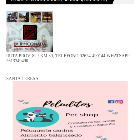
RUTA PROV. 82 / KM 39, TELÉFONO 02624-490144 WHATSAPP
2613349490
SANTA TERESA: