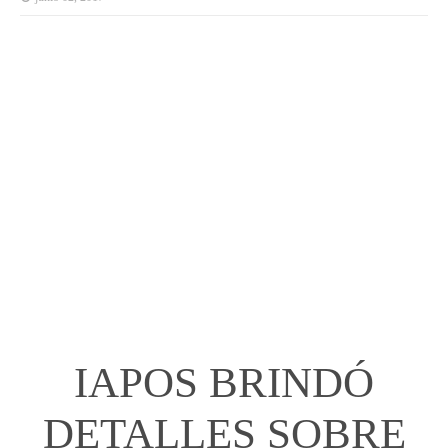
IAPOS BRINDÓ
DETALLES SOBRE