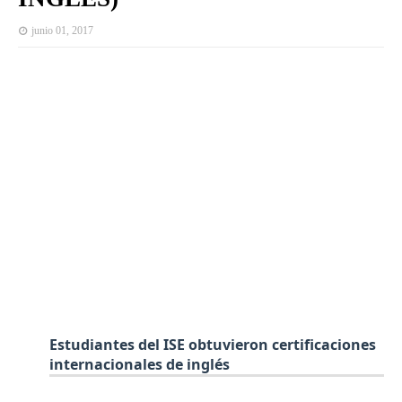
junio 01, 2017
Estudiantes del ISE obtuvieron certificaciones
internacionales de inglés