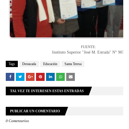
FUENTE:
Instituto Superior "José M. Estrada" N° 9073
Tags
Destacada
Educación
Santa Teresa
TAL VEZ TE INTERESEN ESTAS ENTRADAS
PUBLICAR UN COMENTARIO
0 Comentarios