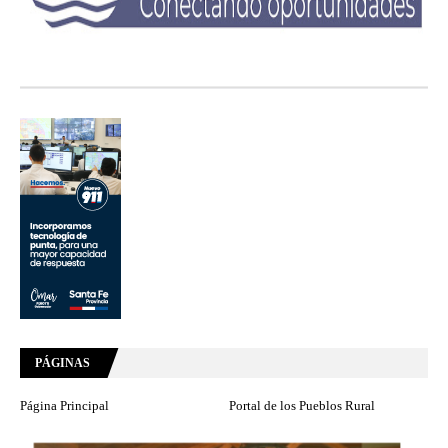
PÁGINAS
Página Principal
Portal de los Pueblos Rural