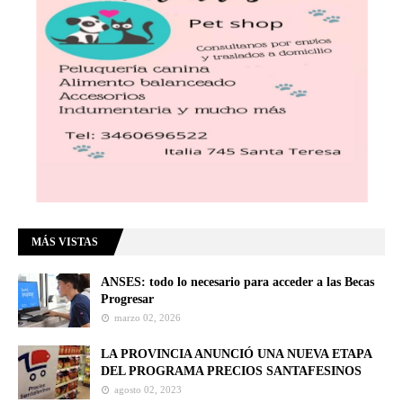
MÁS VISTAS
ANSES: todo lo necesario para acceder a las Becas
Progresar
marzo 02, 2026
LA PROVINCIA ANUNCIÓ UNA NUEVA ETAPA
DEL PROGRAMA PRECIOS SANTAFESINOS
agosto 02, 2023