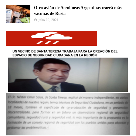
Otro avión de Aerolíneas Argentinas traerá más
vacunas de Rusia
julio 09, 2021