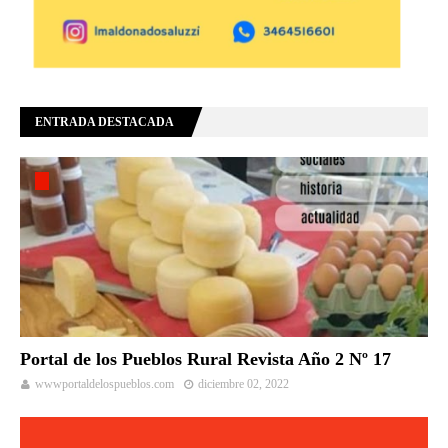
ENTRADA DESTACADA
Portal de los Pueblos Rural Revista Año 2 Nº 17
wwwportaldelospueblos.com
diciembre 02, 2022