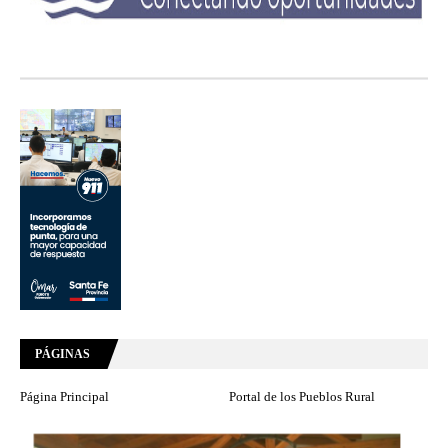
PÁGINAS
Página Principal
Portal de los Pueblos Rural