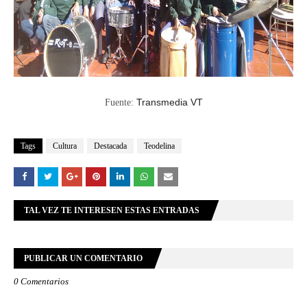
Transmedia VT
Fuente:
Tags
Cultura
Destacada
Teodelina
TAL VEZ TE INTERESEN ESTAS ENTRADAS
PUBLICAR UN COMENTARIO
0 Comentarios