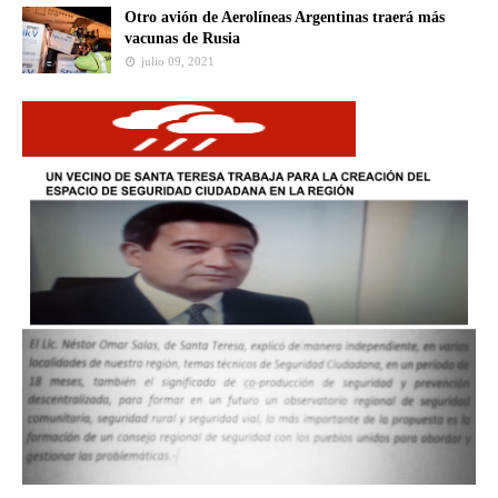
Otro avión de Aerolíneas Argentinas traerá más
vacunas de Rusia
julio 09, 2021