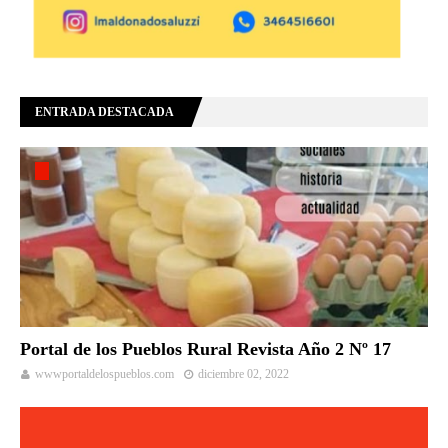
ENTRADA DESTACADA
Portal de los Pueblos Rural Revista Año 2 Nº 17
wwwportaldelospueblos.com
diciembre 02, 2022