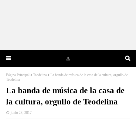
Página Principal
Teodelina
La banda de música de la casa de la cultura, orgullo de
Teodelina
La banda de música de la casa de
la cultura, orgullo de Teodelina
junio 23, 2017