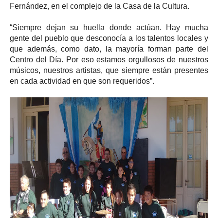
Fernández, en el complejo de la Casa de la Cultura.
“Siempre dejan su huella donde actúan. Hay mucha
gente del pueblo que desconocía a los talentos locales y
que además, como dato, la mayoría forman parte del
Centro del Día. Por eso estamos orgullosos de nuestros
músicos, nuestros artistas, que siempre están presentes
en cada actividad en que son requeridos”.