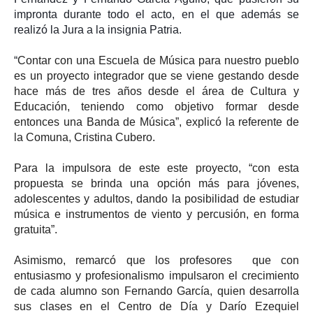
impronta durante todo el acto, en el que además se
realizó la Jura a la insignia Patria.
“
Contar con una Escuela de Música para nuestro pueblo
es un proyecto integrador que se viene gestando desde
hace más de tres años desde el área de Cultura y
Educación, teniendo como objetivo formar desde
entonces una Banda de Música”, explicó la referente de
la Comuna, Cristina Cubero.
Para la impulsora de este este proyecto, “con esta
propuesta se brinda una opción más para jóvenes,
adolescentes y adultos, dando la posibilidad de estudiar
música e instrumentos de viento y percusión, en forma
gratuita”.
Asimismo, remarcó que los profesores que con
entusiasmo y profesionalismo impulsaron el crecimiento
de cada alumno son Fernando García, quien desarrolla
sus clases en el Centro de Día y Darío Ezequiel