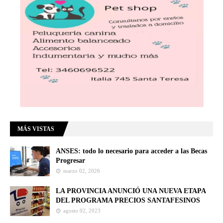
MÁS VISTAS
ANSES: todo lo necesario para acceder a las Becas
Progresar
marzo 02, 2026
LA PROVINCIA ANUNCIÓ UNA NUEVA ETAPA
DEL PROGRAMA PRECIOS SANTAFESINOS
agosto 02, 2023