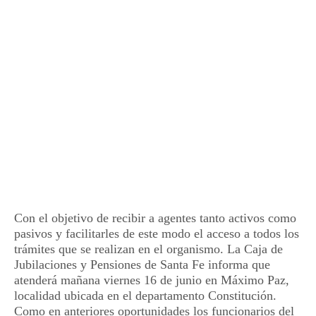
Con el objetivo de recibir a agentes tanto activos como
pasivos y facilitarles de este modo el acceso a todos los
trámites que se realizan en el organismo. La Caja de
Jubilaciones y Pensiones de Santa Fe informa que
atenderá mañana viernes 16 de junio en Máximo Paz,
localidad ubicada en el departamento Constitución.
Como en anteriores oportunidades los funcionarios del