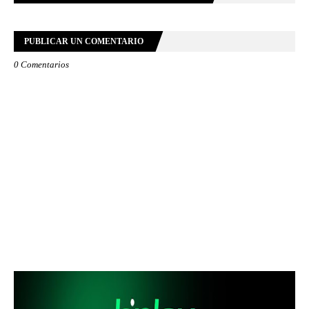
PUBLICAR UN COMENTARIO
0 Comentarios