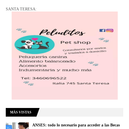
SANTA TERESA:
MÁS VISTAS
ANSES: todo lo necesario para acceder a las Becas