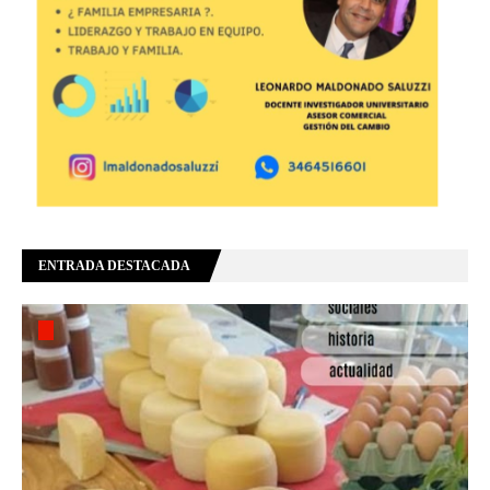
ENTRADA DESTACADA