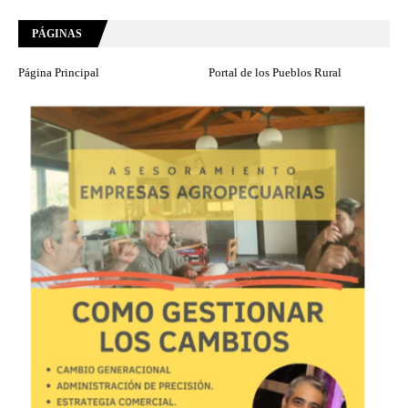
PÁGINAS
Página Principal
Portal de los Pueblos Rural