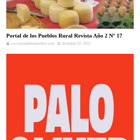
Portal de los Pueblos Rural Revista Año 2 Nº 17
wwwportaldelospueblos.com
diciembre 02, 2022