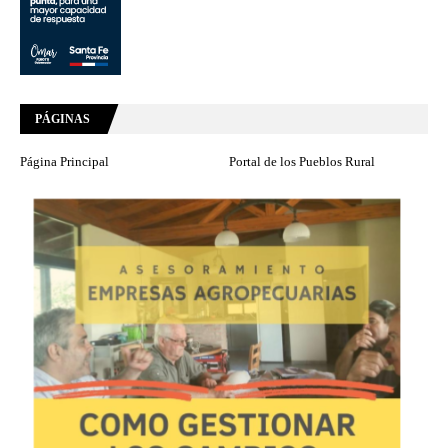
PÁGINAS
Página Principal
Portal de los Pueblos Rural