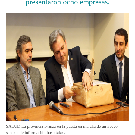
presentaron ocho empresas.
SALUD La provincia avanza en la puesta en marcha de un nuevo
sistema de información hospitalaria