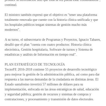
continuó.
El ministro también expresó que el objetivo es “tener una plataforma
totalmente renovada que cuente con la historia clínica unificada y que
los hospitales públicos tengan sistemas de gestión mucho más
modernos”.
A su turno, el subsecretario de Programas y Proyectos, Ignacio Tabares,
detalló que el plan “cuenta con cuatro productos: Historia clínica
electrónica, Gestión hospitalaria, Software de turnos y Sistema de
estadísticas y análisis de Información en tiempo real”.
PLAN ESTRATÉGICO DE TECNOLOGÍA
TecnoFE 2016-2018 contiene 55 proyectos de desarrollo tecnológico
para mejorar la gestión de la administración pública, así como para dar
respuesta a las nuevas demandas de la ciudadanía en distintas áreas. El
Estado santafesino invertirá 57 millones de dólares para su
implementación, enfocada en las áreas estratégicas de salud, educación
y seguridad pública; gestión de recursos y sistemas de compras y
contrataciones; y procesamiento y transmisión de datos electorales.