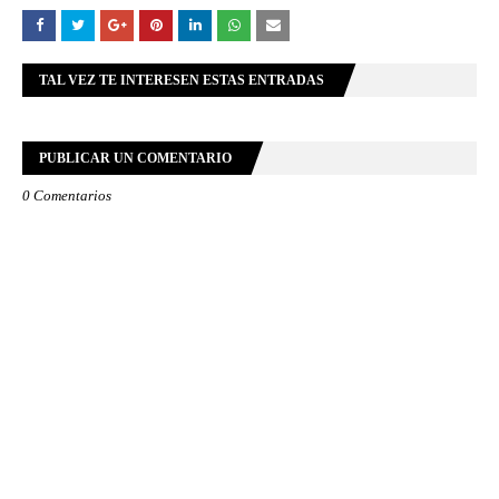
TAL VEZ TE INTERESEN ESTAS ENTRADAS
PUBLICAR UN COMENTARIO
0 Comentarios