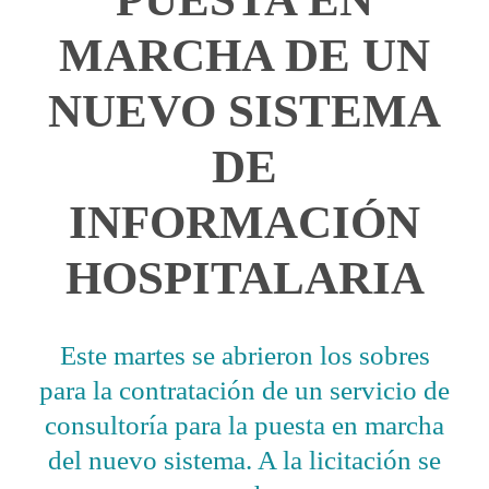
MARCHA DE UN
NUEVO SISTEMA
DE
INFORMACIÓN
HOSPITALARIA
Este martes se abrieron los sobres
para la contratación de un servicio de
consultoría para la puesta en marcha
del nuevo sistema. A la licitación se