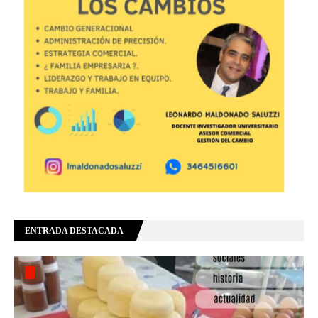
ENTRADA DESTACADA