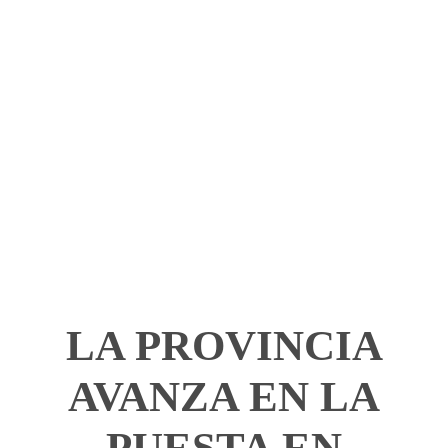
LA PROVINCIA
AVANZA EN LA
PUESTA EN