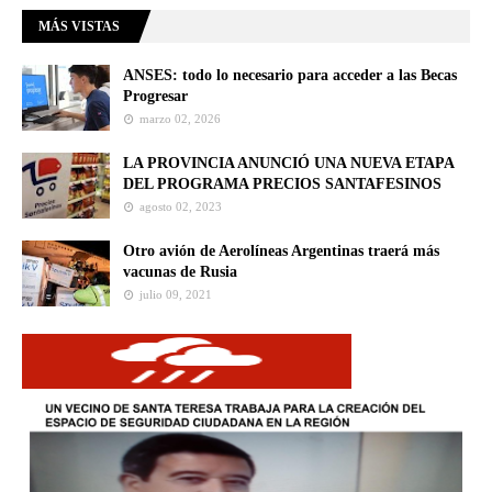
MÁS VISTAS
ANSES: todo lo necesario para acceder a las Becas
Progresar
marzo 02, 2026
LA PROVINCIA ANUNCIÓ UNA NUEVA ETAPA
DEL PROGRAMA PRECIOS SANTAFESINOS
agosto 02, 2023
Otro avión de Aerolíneas Argentinas traerá más
vacunas de Rusia
julio 09, 2021