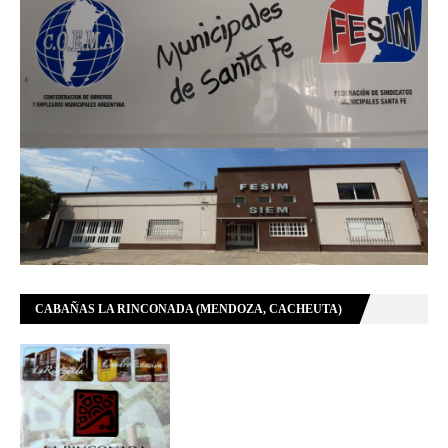
CABAÑAS LA RINCONADA (MENDOZA, CACHEUTA)