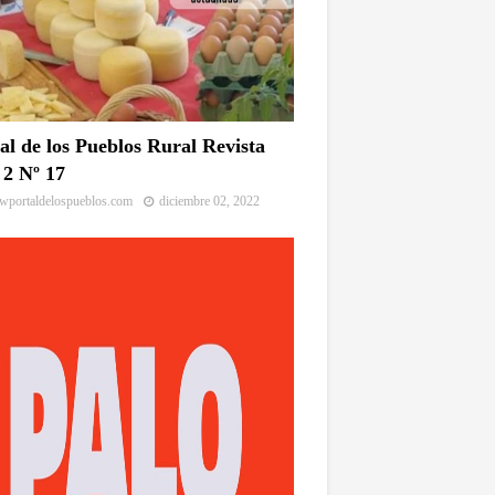
al de los Pueblos Rural Revista
2 Nº 17
portaldelospueblos.com
diciembre 02, 2022