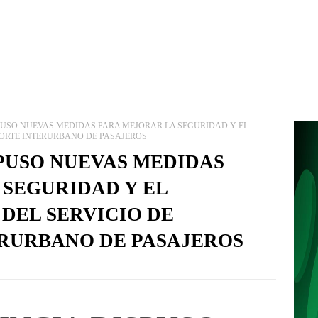
PUSO NUEVAS MEDIDAS PARA MEJORAR LA SEGURIDAD Y EL
ORTE INTERURBANO DE PASAJEROS
SPUSO NUEVAS MEDIDAS
 SEGURIDAD Y EL
DEL SERVICIO DE
RURBANO DE PASAJEROS