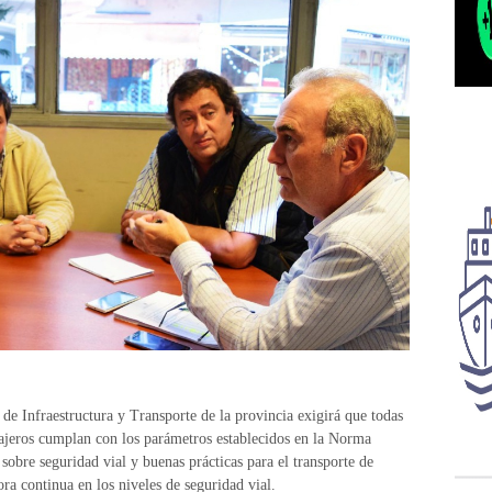
de Infraestructura y Transporte de la provincia exigirá que todas
sajeros cumplan con los parámetros establecidos en la Norma
obre seguridad vial y buenas prácticas para el transporte de
ora continua en los niveles de seguridad vial.