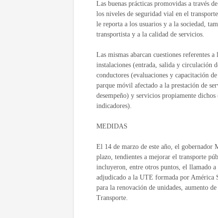
Las buenas prácticas promovidas a través 
los niveles de seguridad vial en el transpor
le reporta a los usuarios y a la sociedad, 
transportista y a la calidad de servicios.
Las mismas abarcan cuestiones referentes a 
instalaciones (entrada, salida y circulación
conductores (evaluaciones y capacitación de
parque móvil afectado a la prestación de se
desempeño) y servicios propiamente dichos (d
indicadores).
MEDIDAS
El 14 de marzo de este año, el gobernador M
plazo, tendientes a mejorar el transporte pú
incluyeron, entre otros puntos, el llamado a 
adjudicado a la UTE formada por América S.
para la renovación de unidades, aumento de
Transporte.