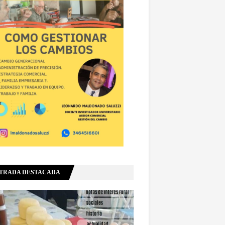
TRADA DESTACADA