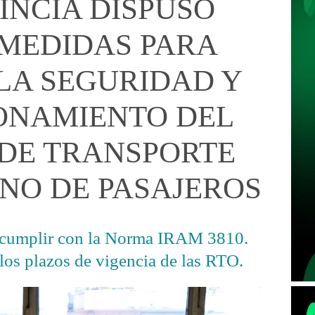
INCIA DISPUSO
MEDIDAS PARA
LA SEGURIDAD Y
ONAMIENTO DEL
 DE TRANSPORTE
NO DE PASAJEROS
 cumplir con la Norma IRAM 3810.
los plazos de vigencia de las RTO.