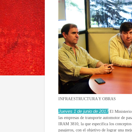
INFRAESTRUCTURA Y OBRAS
Jueves 1 de junio de 2017
El Ministerio 
las empresas de transporte automotor de pa
IRAM 3810, la que especifica los conceptos s
pasajeros, con el objetivo de lograr una mej