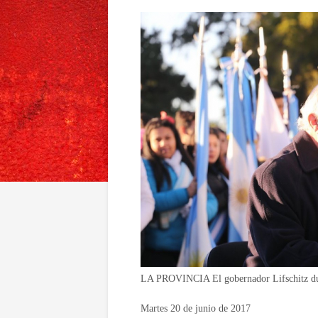
LA PROVINCIA El gobernador Lifschitz dur
Martes 20 de junio de 2017