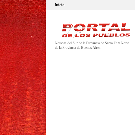
Inicio
Noticias del Sur de la Provincia de Santa Fe y Norte
de la Provincia de Buenos Aires.