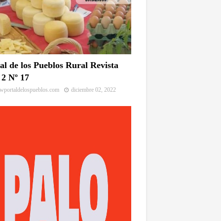
al de los Pueblos Rural Revista
2 Nº 17
portaldelospueblos.com
diciembre 02, 2022