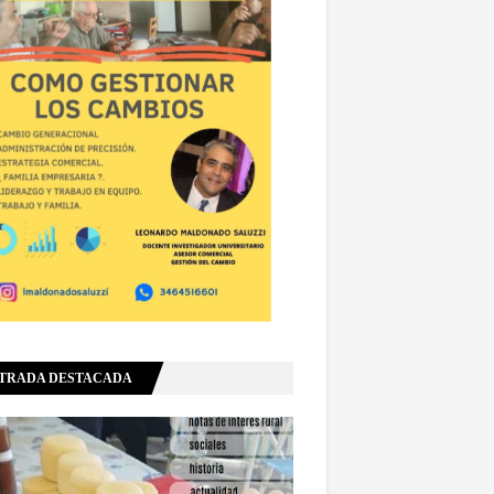
TRADA DESTACADA