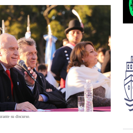
ante su discurso.