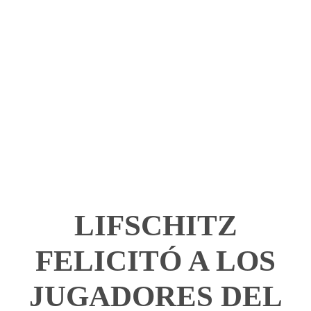
LIFSCHITZ
FELICITÓ A LOS
JUGADORES DEL