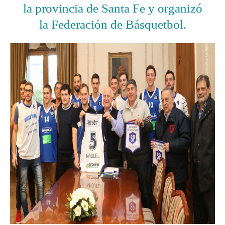
la provincia de Santa Fe y organizó
la Federación de Básquetbol.