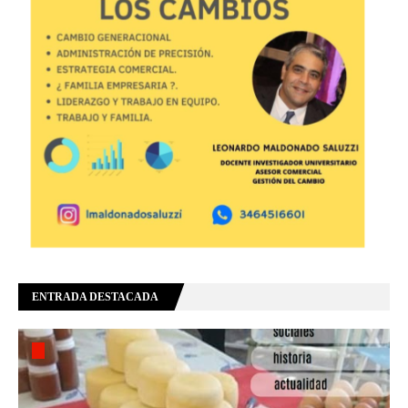
ENTRADA DESTACADA