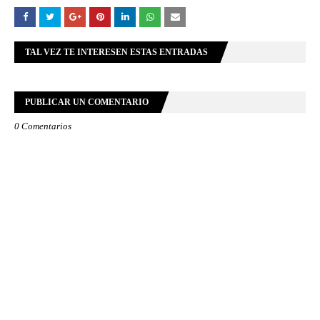
TAL VEZ TE INTERESEN ESTAS ENTRADAS
PUBLICAR UN COMENTARIO
0 Comentarios