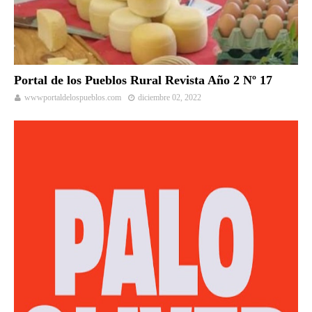
Portal de los Pueblos Rural Revista Año 2 Nº 17
wwwportaldelospueblos.com
diciembre 02, 2022