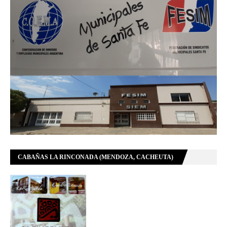
CABAÑAS LA RINCONADA (MENDOZA, CACHEUTA)