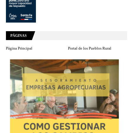
PÁGINAS
Página Principal
Portal de los Pueblos Rural