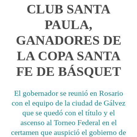
CLUB SANTA
PAULA,
GANADORES DE
LA COPA SANTA
FE DE BÁSQUET
El gobernador se reunió en Rosario
con el equipo de la ciudad de Gálvez
que se quedó con el título y el
ascenso al Torneo Federal en el
certamen que auspició el gobierno de