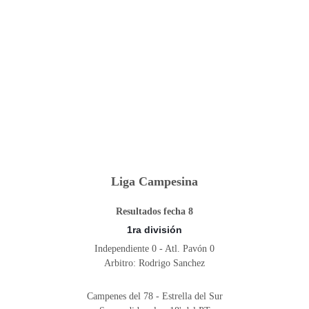
Liga Campesina
Resultados fecha 8
1ra división
Independiente 0 - Atl. Pavón 0
Arbitro: Rodrigo Sanchez
Campenes del 78 - Estrella del Sur