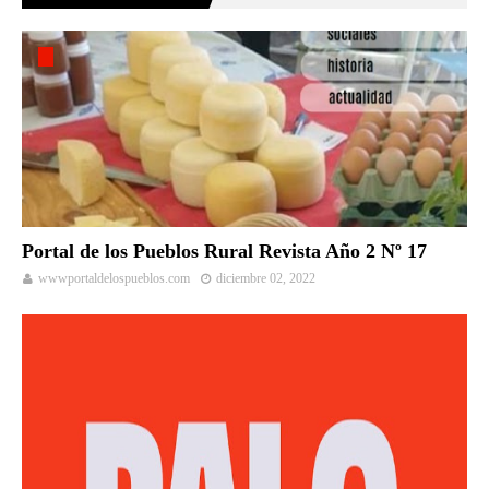
Portal de los Pueblos Rural Revista Año 2 Nº 17
wwwportaldelospueblos.com
diciembre 02, 2022