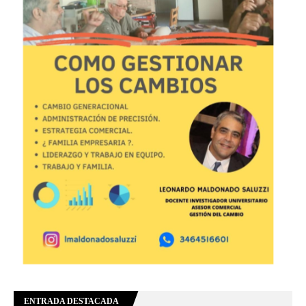
ENTRADA DESTACADA