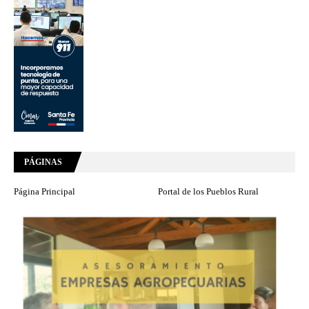
PÁGINAS
Página Principal
Portal de los Pueblos Rural