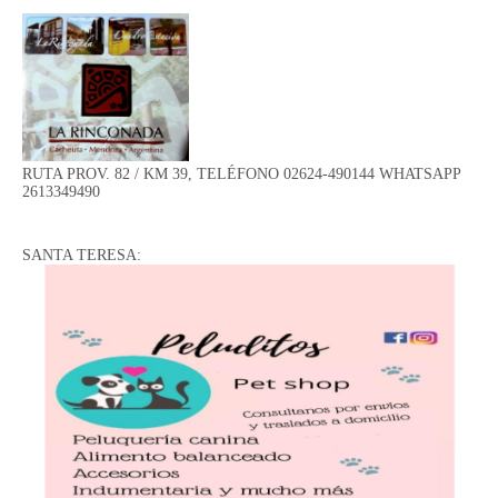
RUTA PROV. 82 / KM 39, TELÉFONO 02624-490144 WHATSAPP
2613349490
SANTA TERESA: