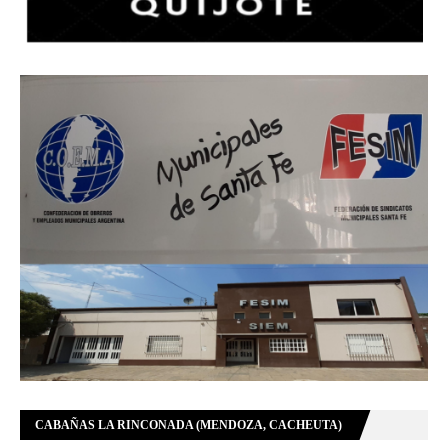
CABAÑAS LA RINCONADA (MENDOZA, CACHEUTA)