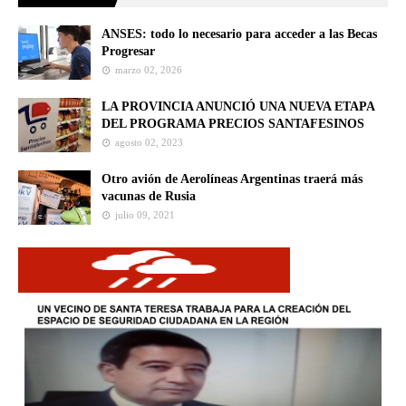
ANSES: todo lo necesario para acceder a las Becas
Progresar
marzo 02, 2026
LA PROVINCIA ANUNCIÓ UNA NUEVA ETAPA
DEL PROGRAMA PRECIOS SANTAFESINOS
agosto 02, 2023
Otro avión de Aerolíneas Argentinas traerá más
vacunas de Rusia
julio 09, 2021