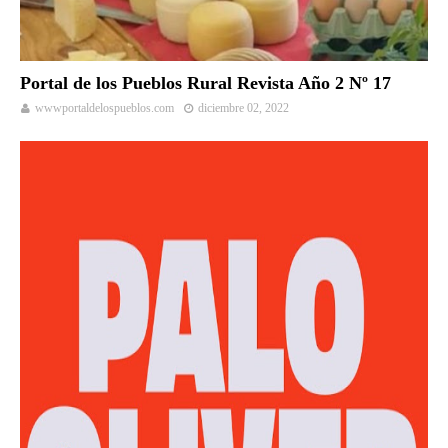
Portal de los Pueblos Rural Revista Año 2 Nº 17
wwwportaldelospueblos.com
diciembre 02, 2022