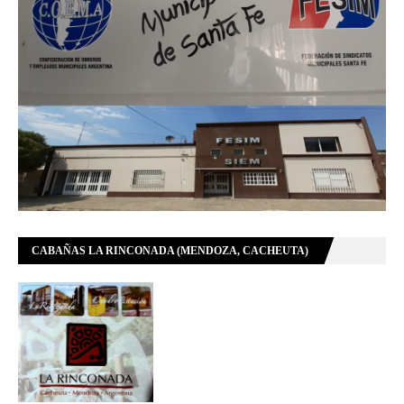
CABAÑAS LA RINCONADA (MENDOZA, CACHEUTA)