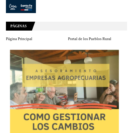
PÁGINAS
Página Principal
Portal de los Pueblos Rural