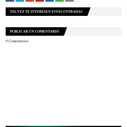
TAL VEZ TE INTERESEN ESTAS ENTRADAS
PUBLICAR UN COMENTARIO
0 Comentarios