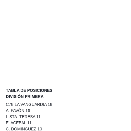
TABLA DE POSICIONES
DIVISIÓN PRIMERA
C78 LA VANGUARDIA 18
A. PAVÓN 16
I. STA. TERESA 11
E. ACEBAL 11
C. DOMINGUEZ 10