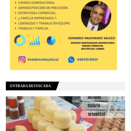
ENTRADA DESTACADA