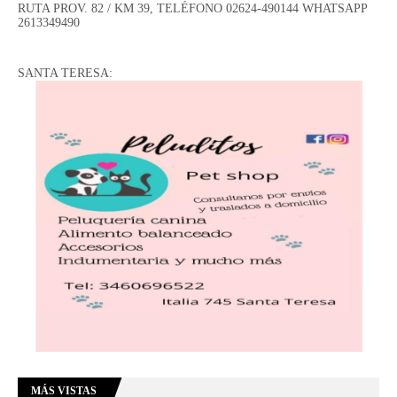
RUTA PROV. 82 / KM 39, TELÉFONO 02624-490144 WHATSAPP
2613349490
SANTA TERESA:
MÁS VISTAS