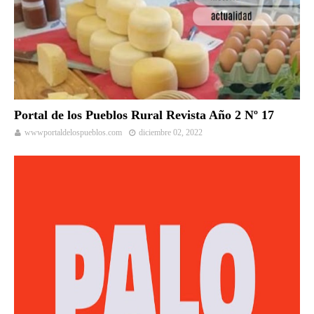
Portal de los Pueblos Rural Revista Año 2 Nº 17
wwwportaldelospueblos.com
diciembre 02, 2022