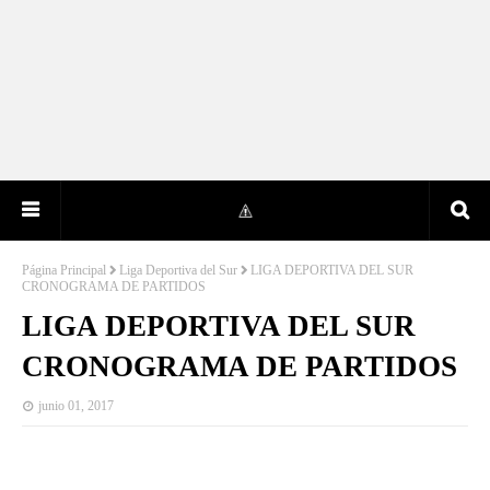
Página Principal
Liga Deportiva del Sur
LIGA DEPORTIVA DEL SUR
CRONOGRAMA DE PARTIDOS
LIGA DEPORTIVA DEL SUR
CRONOGRAMA DE PARTIDOS
junio 01, 2017