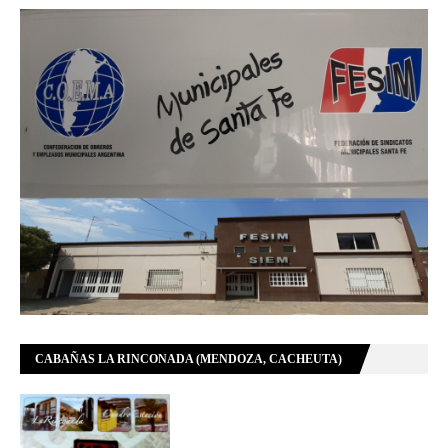
CABAÑAS LA RINCONADA (MENDOZA, CACHEUTA)