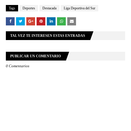
Tags
Deportes
Destacada
Liga Deportiva del Sur
TAL VEZ TE INTERESEN ESTAS ENTRADAS
PUBLICAR UN COMENTARIO
0 Comentarios