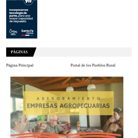
PÁGINAS
Página Principal
Portal de los Pueblos Rural