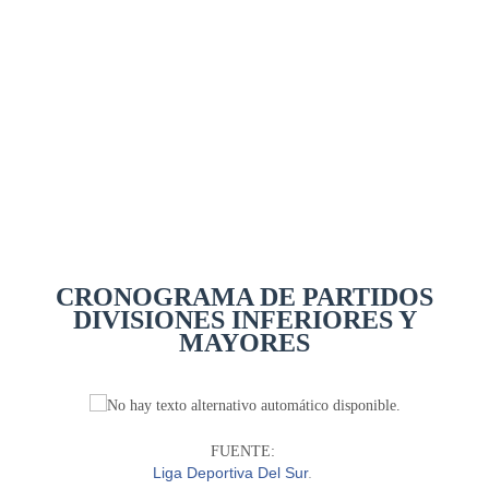
CRONOGRAMA DE PARTIDOS
DIVISIONES INFERIORES Y
MAYORES
FUENTE:
Liga Deportiva Del Sur
.