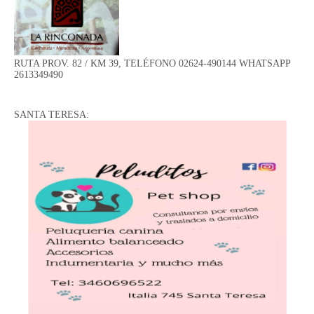
RUTA PROV. 82 / KM 39, TELÉFONO 02624-490144 WHATSAPP
2613349490
SANTA TERESA: