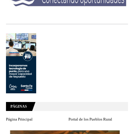
PÁGINAS
Página Principal
Portal de los Pueblos Rural