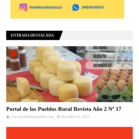
ENTRADA DESTACADA
Portal de los Pueblos Rural Revista Año 2 Nº 17
wwwportaldelospueblos.com
diciembre 02, 2022