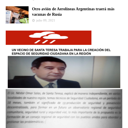
Otro avión de Aerolíneas Argentinas traerá más
vacunas de Rusia
julio 09, 2021